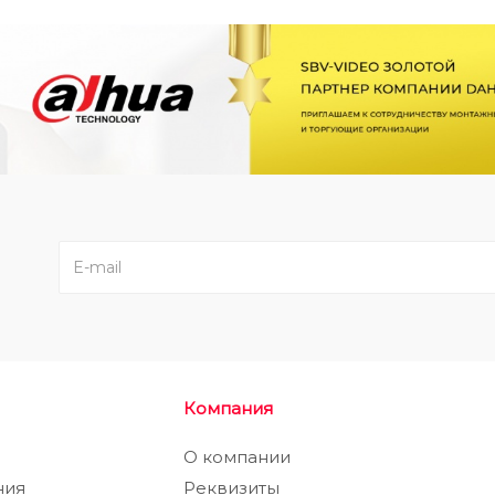
Компания
а
О компании
ния
Реквизиты