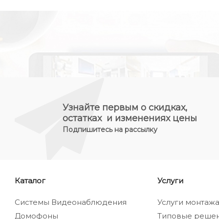
Узнайте первым о скидках,
остатках и изменениях цены
Подпишитесь на рассылку
Каталог
Услуги
Системы Видеонаблюдения
Услуги монтаж
Домофоны
Типовые реше