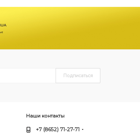
Наши контакты
+7 (8652) 71-27-71