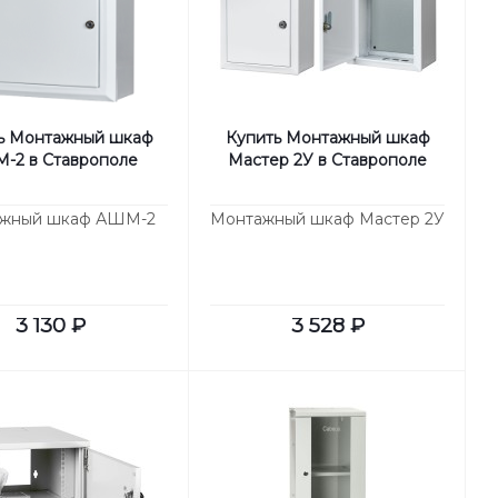
ь Монтажный шкаф
Купить Монтажный шкаф
-2 в Ставрополе
Мастер 2У в Ставрополе
жный шкаф АШМ-2
Монтажный шкаф Мастер 2У
3 130
₽
3 528
₽