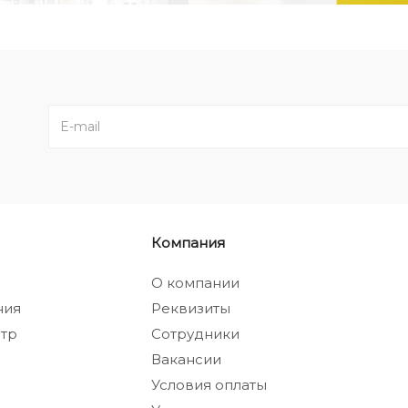
Компания
а
О компании
ния
Реквизиты
тр
Сотрудники
Вакансии
Условия оплаты