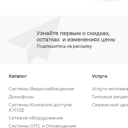
Узнайте первым о скидках,
остатках и изменениях цены
Подпишитесь на рассылку
Каталог
Услуги
Системы Видеонаблюдения
Услуги монтаж
Домофоны
Типовые реше
Системы Контроля доступа
Сервисный цен
(СКУД)
Сетевое оборудование
Системы ОПС и Оповещения