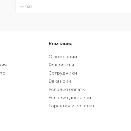
Компания
а
О компании
ния
Реквизиты
тр
Сотрудники
Вакансии
Условия оплаты
Условия доставки
Гарантия и возврат