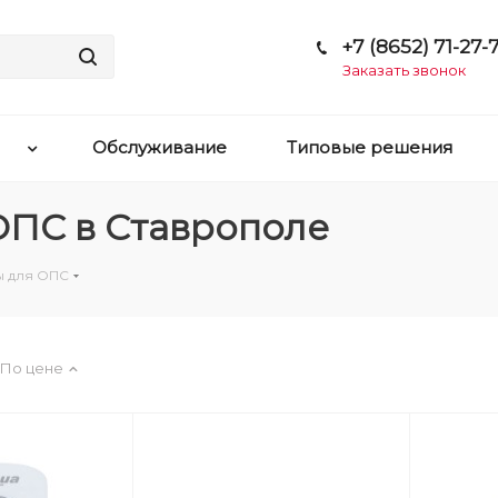
+7 (8652) 71-27-7
Заказать звонок
Обслуживание
Типовые решения
ОПС в Ставрополе
ы для ОПС
По цене