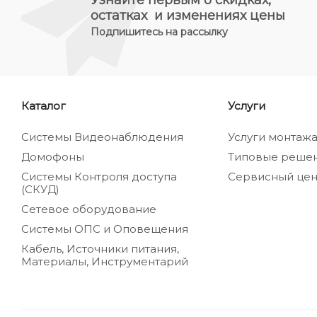
остатках и изменениях цены
Подпишитесь на рассылку
Каталог
Услуги
Системы Видеонаблюдения
Услуги монтаж
Домофоны
Типовые реше
Системы Контроля доступа
Сервисный цен
(СКУД)
Сетевое оборудование
Системы ОПС и Оповещения
Кабель, Источники питания,
Материалы, Инструментарий