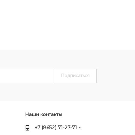
Наши контакты
+7 (8652) 71-27-71