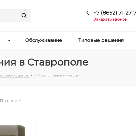
+7 (8652) 71-27-7
Заказать звонок
Обслуживание
Типовые решения
ия в Ставрополе
деонаблюдения
-
Аналоговые камеры
По цене