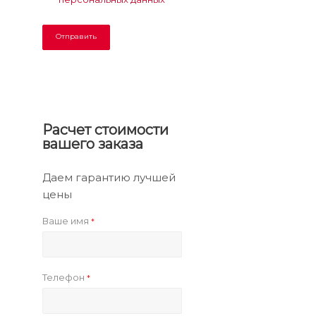
Расчет стоимости
вашего заказа
Даем гарантию лучшей
цены
Ваше имя
*
Телефон
*