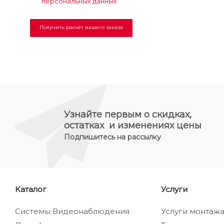
персональных данных
Узнайте первым о скидках,
остатках и изменениях цены
Подпишитесь на рассылку
Каталог
Услуги
Системы Видеонаблюдения
Услуги монтаж