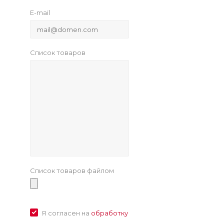
E-mail
Список товаров
Список товаров файлом
Я согласен на
обработку