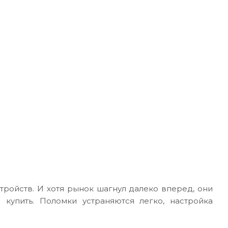
ройств. И хотя рынок шагнул далеко вперед, они
купить. Поломки устраняются легко, настройка