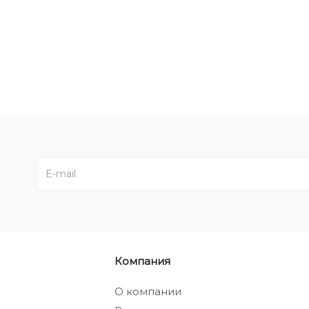
Компания
а
О компании