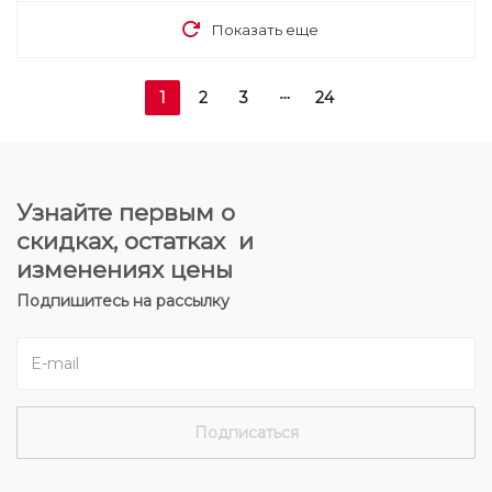
Показать еще
1
2
3
24
Узнайте первым о
скидках, остатках и
изменениях цены
Подпишитесь на рассылку