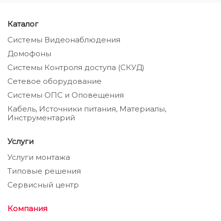
Каталог
Системы Видеонаблюдения
Домофоны
Системы Контроля доступа (СКУД)
Сетевое оборудование
Системы ОПС и Оповещения
Кабель, Источники питания, Материалы,
Инструментарий
Услуги
Услуги монтажа
Типовые решения
Сервисный центр
Компания