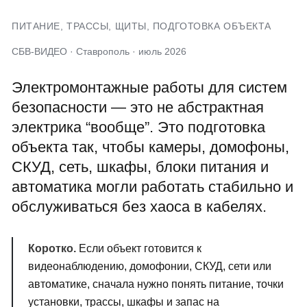
ПИТАНИЕ, ТРАССЫ, ЩИТЫ, ПОДГОТОВКА ОБЪЕКТА
СБВ-ВИДЕО · Ставрополь · июль 2026
Электромонтажные работы для систем
безопасности — это не абстрактная
электрика “вообще”. Это подготовка
объекта так, чтобы камеры, домофоны,
СКУД, сеть, шкафы, блоки питания и
автоматика могли работать стабильно и
обслуживаться без хаоса в кабелях.
Коротко.
Если объект готовится к
видеонаблюдению, домофонии, СКУД, сети или
автоматике, сначала нужно понять питание, точки
установки, трассы, шкафы и запас на