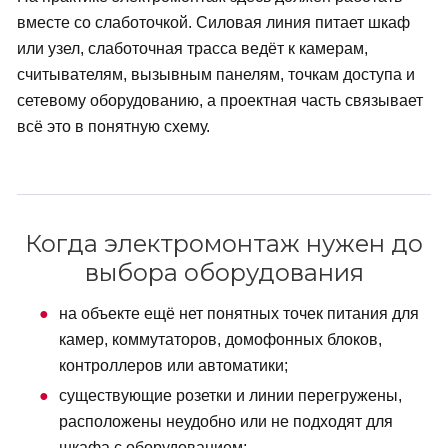
вместе со слаботочкой. Силовая линия питает шкаф
или узел, слаботочная трасса ведёт к камерам,
считывателям, вызывным панелям, точкам доступа и
сетевому оборудованию, а проектная часть связывает
всё это в понятную схему.
Когда электромонтаж нужен до
выбора оборудования
на объекте ещё нет понятных точек питания для
камер, коммутаторов, домофонных блоков,
контроллеров или автоматики;
существующие розетки и линии перегружены,
расположены неудобно или не подходят для
шкафа с оборудованием;