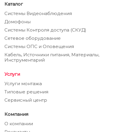
Каталог
Системы Видеонаблюдения
Домофоны
Системы Контроля доступа (СКУД)
Сетевое оборудование
Системы ОПС и Оповещения
Кабель, Источники питания, Материалы,
Инструментарий
Услуги
Услуги монтажа
Типовые решения
Сервисный центр
Компания
О компании
Реквизиты