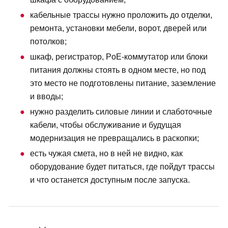
кабельные трассы нужно проложить до отделки,
ремонта, установки мебели, ворот, дверей или
потолков;
шкаф, регистратор, PoE-коммутатор или блоки
питания должны стоять в одном месте, но под
это место не подготовлены питание, заземление
и вводы;
нужно разделить силовые линии и слаботочные
кабели, чтобы обслуживание и будущая
модернизация не превращались в раскопки;
есть чужая смета, но в ней не видно, как
оборудование будет питаться, где пойдут трассы
и что останется доступным после запуска.