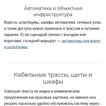
Автоматика и объектная
инфраструктура
Ворота, шлагбаумы, шкафы автоматики, сетевые узлы
и точки доступа нужно привязать к трассам и питанию
заранее. Если сценарий связан с въездом или
воротами, соседний маршрут —
автоматика для ворот
и шлагбаумы
.
Кабельные трассы, щиты и
шкафы
Хорошая трасса не видна в коммерческом
предложении как красивая картинка, но именно она
решает, насколько удобно обслуживать систему через