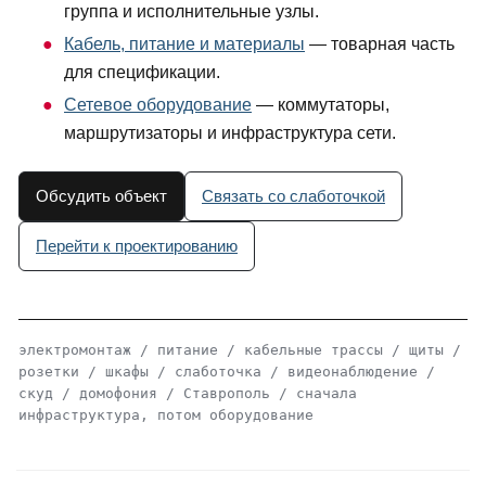
группа и исполнительные узлы.
Кабель, питание и материалы
— товарная часть
для спецификации.
Сетевое оборудование
— коммутаторы,
маршрутизаторы и инфраструктура сети.
Обсудить объект
Связать со слаботочкой
Перейти к проектированию
электромонтаж / питание / кабельные трассы / щиты /
розетки / шкафы / слаботочка / видеонаблюдение /
скуд / домофония / Ставрополь / сначала
инфраструктура, потом оборудование