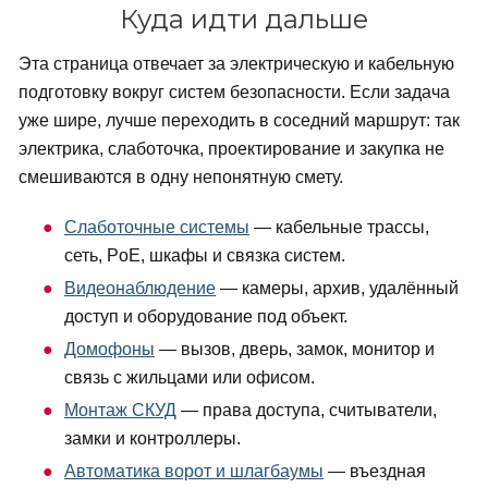
Куда идти дальше
Эта страница отвечает за электрическую и кабельную
подготовку вокруг систем безопасности. Если задача
уже шире, лучше переходить в соседний маршрут: так
электрика, слаботочка, проектирование и закупка не
смешиваются в одну непонятную смету.
Слаботочные системы
— кабельные трассы,
сеть, PoE, шкафы и связка систем.
Видеонаблюдение
— камеры, архив, удалённый
доступ и оборудование под объект.
Домофоны
— вызов, дверь, замок, монитор и
связь с жильцами или офисом.
Монтаж СКУД
— права доступа, считыватели,
замки и контроллеры.
Автоматика ворот и шлагбаумы
— въездная