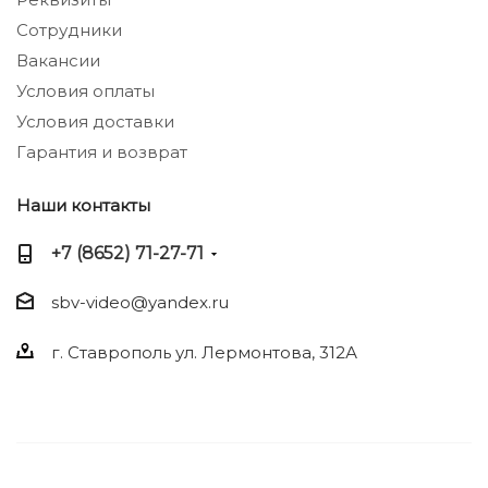
Сотрудники
Вакансии
Условия оплаты
Условия доставки
Гарантия и возврат
Наши контакты
+7 (8652) 71-27-71
sbv-video@yandex.ru
г. Ставрополь ул. Лермонтова, 312А