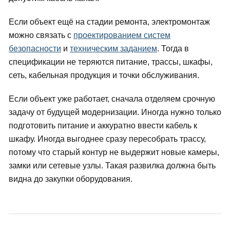
Если объект ещё на стадии ремонта, электромонтаж
можно связать с
проектированием систем
безопасности
и
техническим заданием
. Тогда в
спецификации не теряются питание, трассы, шкафы,
сеть, кабельная продукция и точки обслуживания.
Если объект уже работает, сначала отделяем срочную
задачу от будущей модернизации. Иногда нужно только
подготовить питание и аккуратно ввести кабель к
шкафу. Иногда выгоднее сразу пересобрать трассу,
потому что старый контур не выдержит новые камеры,
замки или сетевые узлы. Такая развилка должна быть
видна до закупки оборудования.