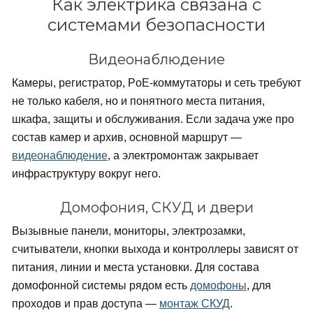
Как электрика связана с
системами безопасности
Видеонаблюдение
Камеры, регистратор, PoE-коммутаторы и сеть требуют
не только кабеля, но и понятного места питания,
шкафа, защиты и обслуживания. Если задача уже про
состав камер и архив, основной маршрут —
видеонаблюдение
, а электромонтаж закрывает
инфраструктуру вокруг него.
Домофония, СКУД и двери
Вызывные панели, мониторы, электрозамки,
считыватели, кнопки выхода и контроллеры зависят от
питания, линии и места установки. Для состава
домофонной системы рядом есть
домофоны
, для
проходов и прав доступа —
монтаж СКУД
.