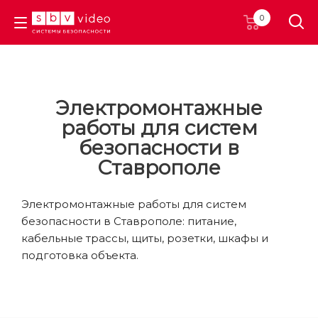
0
Электромонтажные
работы для систем
безопасности в
Ставрополе
Электромонтажные работы для систем
безопасности в Ставрополе: питание,
кабельные трассы, щиты, розетки, шкафы и
подготовка объекта.