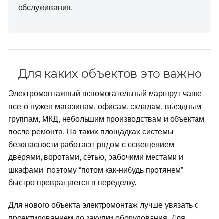
обслуживания.
Для каких объектов это важно
Электромонтажный вспомогательный маршрут чаще
всего нужен магазинам, офисам, складам, въездным
группам, МКД, небольшим производствам и объектам
после ремонта. На таких площадках системы
безопасности работают рядом с освещением,
дверями, воротами, сетью, рабочими местами и
шкафами, поэтому “потом как-нибудь протянем”
быстро превращается в переделку.
Для нового объекта электромонтаж лучше увязать с
проектированием до закупки оборудования. Для