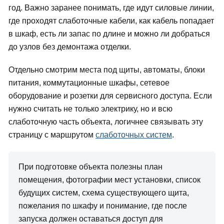
год. Важно заранее понимать, где идут силовые линии,
где проходят слаботочные кабели, как кабель попадает
в шкаф, есть ли запас по длине и можно ли добраться
до узлов без демонтажа отделки.
Отдельно смотрим места под щиты, автоматы, блоки
питания, коммутационные шкафы, сетевое
оборудование и розетки для сервисного доступа. Если
нужно считать не только электрику, но и всю
слаботочную часть объекта, логичнее связывать эту
страницу с маршрутом
слаботочных систем
.
При подготовке объекта полезны план
помещения, фотографии мест установки, список
будущих систем, схема существующего щита,
пожелания по шкафу и понимание, где после
запуска должен оставаться доступ для