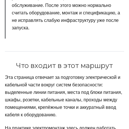
обслуживание. После этого можно нормально
считать оборудование, монтаж и спецификацию, а
не исправлять слабую инфраструктуру уже после
запуска.
Что входит в этот маршрут
Эта страница отвечает за подготовку электрической и
кабельной части вокруг систем безопасности:
выделенные линии питания, места под блоки питания,
шкафы, розетки, кабельные каналы, проходы между
помещениями, крепёжные точки и аккуратный ввод
кабеля к оборудованию.
На практике электромонтаж здесь должен работать