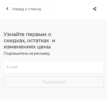
Назад к списку
Узнайте первым о
скидках, остатках и
изменениях цены
Подпишитесь на рассылку