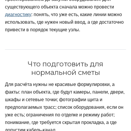
существующего объекта сначала можно провести
диагностику
: понять, что уже есть, какие линии можно
использовать, где нужен новый ввод, а где достаточно
привести в порядок текущие узлы.
Что подготовить для
нормальной сметы
Для расчёта нужны не красивые формулировки, а
факты: план объекта, где будут камеры, панели, двери,
шкафы и сетевые точки; фотографии щита и
предполагаемых трасс; список оборудования, если он
уже есть; ограничения по отделке и режиму работ;
понимание, где требуется скрытая прокладка, а где
допустим кабель-канал.