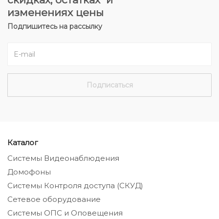
изменениях цены
Подпишитесь на рассылку
Каталог
Системы Видеонаблюдения
Домофоны
Системы Контроля доступа (СКУД)
Сетевое оборудование
Системы ОПС и Оповещения