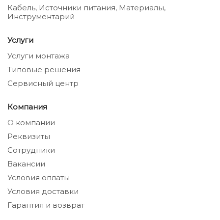
Кабель, Источники питания, Материалы,
Инструментарий
Услуги
Услуги монтажа
Типовые решения
Сервисный центр
Компания
О компании
Реквизиты
Сотрудники
Вакансии
Условия оплаты
Условия доставки
Гарантия и возврат