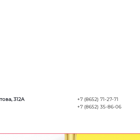
това, 312А
+7 (8652) 71-27-71
+7 (8652) 35-86-06