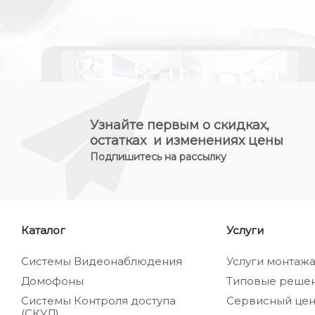
Узнайте первым о скидках,
остатках и изменениях цены
Подпишитесь на рассылку
Каталог
Услуги
Системы Видеонаблюдения
Услуги монтаж
Домофоны
Типовые реше
Системы Контроля доступа
Сервисный цен
(СКУД)