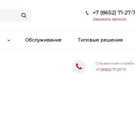
+7 (8652) 71-27-7
Заказать звонок
Обслуживание
Типовые решения
Справочная служба
+7 (8652) 71-27-71