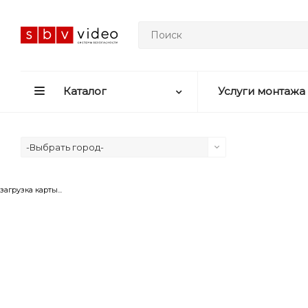
Каталог
Услуги монтажа
-Выбрать город-
загрузка карты...