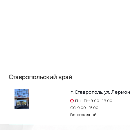
Ставропольский край
г. Ставрополь, ул. Лермон
Пн - Пт: 9.00 - 18.00
Сб: 9.00 - 15.00
Вс: выходной