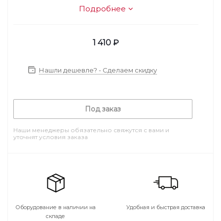
Подробнее
1 410
₽
Нашли дешевле? - Сделаем скидку
Под заказ
Наши менеджеры обязательно свяжутся с вами и
уточнят условия заказа
Оборудование в наличии на
Удобная и быстрая доставка
складе