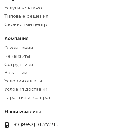
Услуги монтажа
Типовые решения
Сервисный центр
Компания
О компании
Реквизиты
Сотрудники
Вакансии
Условия оплаты
Условия доставки
Гарантия и возврат
Наши контакты
+7 (8652) 71-27-71