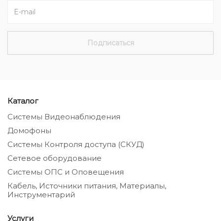
Каталог
Системы Видеонаблюдения
Домофоны
Системы Контроля доступа (СКУД)
Сетевое оборудование
Системы ОПС и Оповещения
Кабель, Источники питания, Материалы,
Инструментарий
Услуги