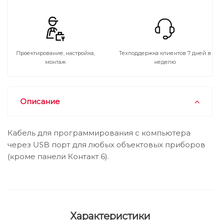
Проектирование, настройка,
Техподдержка клиентов 7 дней в
монтаж
неделю
Описание
Кабель для программирования с компьютера
через USB порт для любых объектовых приборов
(кроме панели Контакт 6).
Характеристики