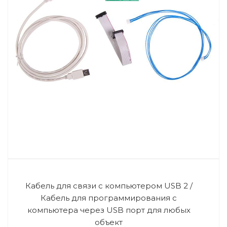
Кабель для связи с компьютером USB 2 /
Кабель для программирования с
компьютера через USB порт для любых
объект