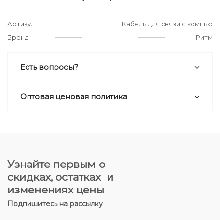
Артикул
Кабель для связи с компью
Бренд
Ритм
Есть вопросы?
Оптовая ценовая политика
Узнайте первым о
скидках, остатках и
изменениях цены
Подпишитесь на рассылку