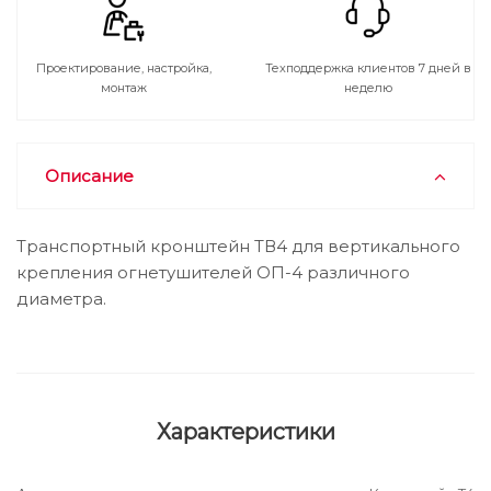
Проектирование, настройка,
Техподдержка клиентов 7 дней в
монтаж
неделю
Описание
Транспортный кронштейн ТВ4 для вертикального
крепления огнетушителей ОП-4 различного
диаметра.
Характеристики