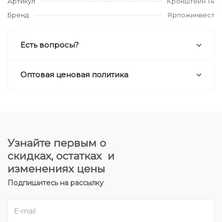
Артикул
Кронштейн Т4
Бренд
Ярпожинвест
Есть вопросы?
Оптовая ценовая политика
Узнайте первым о
скидках, остатках и
изменениях цены
Подпишитесь на рассылку