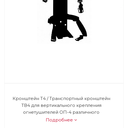
Кронштейн Т4 / Транспортный кронштейн
ТВ4 для вертикального крепления
огнетушителей ОП-4 различного
Подробнее