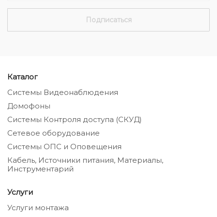
Каталог
Системы Видеонаблюдения
Домофоны
Системы Контроля доступа (СКУД)
Сетевое оборудование
Системы ОПС и Оповещения
Кабель, Источники питания, Материалы,
Инструментарий
Услуги
Услуги монтажа