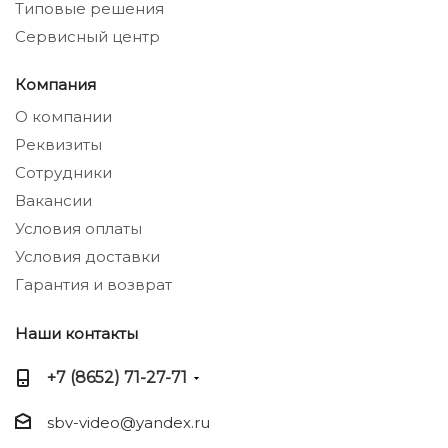
Типовые решения
Сервисный центр
Компания
О компании
Реквизиты
Сотрудники
Вакансии
Условия оплаты
Условия доставки
Гарантия и возврат
Наши контакты
+7 (8652) 71-27-71
sbv-video@yandex.ru