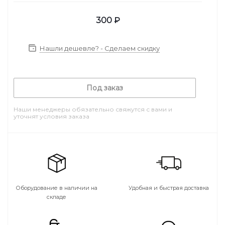
300
₽
Нашли дешевле? - Сделаем скидку
Под заказ
Наши менеджеры обязательно свяжутся с вами и
уточнят условия заказа
Оборудование в наличии на
Удобная и быстрая доставка
складе