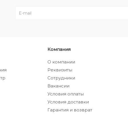
Компания
а
О компании
ния
Реквизиты
тр
Сотрудники
Вакансии
Условия оплаты
Условия доставки
Гарантия и возврат