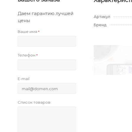
Характерист
Даем гарантию лучшей
Артикул
цены
Бренд
Ваше имя
*
Телефон
*
E-mail
Список товаров