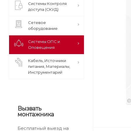
Системы Контроля
доступа (СКУД)
Сетевое
оборудование
Системы ОПС и
Оповещения
Кабель, Источники
питания, Материалы,
Инструментарий
Вызвать
монтажника
Бесплатный выезд на