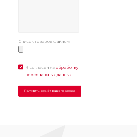
Список товаров файлом
Я согласен на
обработку
персональных данных