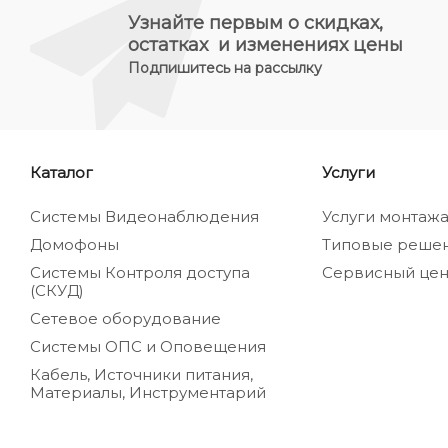
Узнайте первым о скидках,
остатках и изменениях цены
Подпишитесь на рассылку
Каталог
Услуги
Системы Видеонаблюдения
Услуги монтаж
Домофоны
Типовые реше
Системы Контроля доступа
Сервисный цен
(СКУД)
Сетевое оборудование
Системы ОПС и Оповещения
Кабель, Источники питания,
Материалы, Инструментарий