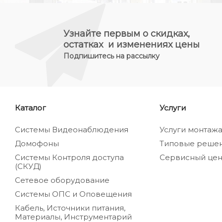
Узнайте первым о скидках,
остатках и изменениях цены
Подпишитесь на рассылку
Каталог
Услуги
Системы Видеонаблюдения
Услуги монтаж
Домофоны
Типовые реше
Системы Контроля доступа
Сервисный цен
(СКУД)
Сетевое оборудование
Системы ОПС и Оповещения
Кабель, Источники питания,
Материалы, Инструментарий