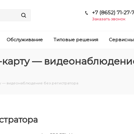
+7 (8652) 71-27-7
Заказать звонок
Обслуживание
Типовые решения
Сервисны
-карту — видеонаблюдени
ту — видеонаблюдение без регистратора
стратора