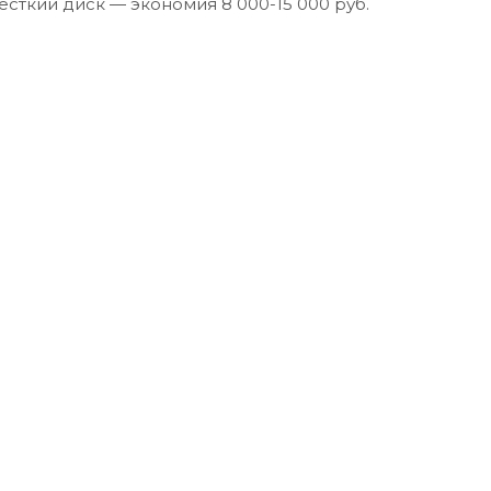
ёсткий диск — экономия 8 000-15 000 руб.