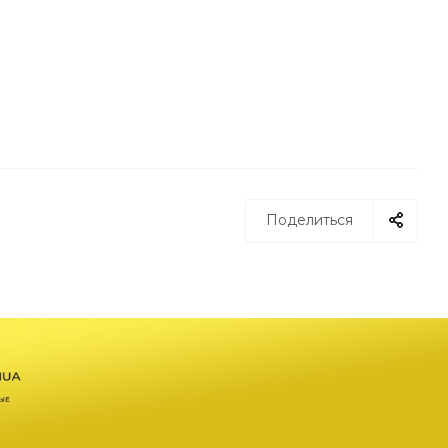
Поделиться