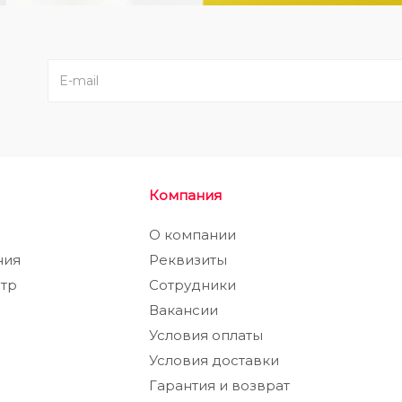
Компания
а
О компании
ния
Реквизиты
тр
Сотрудники
Вакансии
Условия оплаты
Условия доставки
Гарантия и возврат