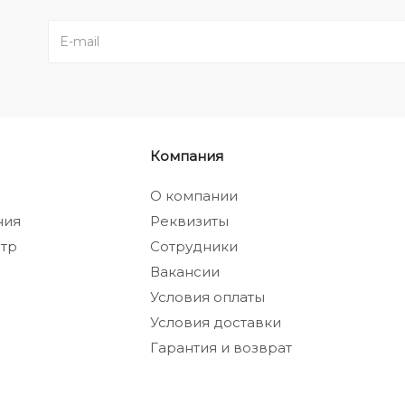
Компания
а
О компании
ния
Реквизиты
тр
Сотрудники
Вакансии
Условия оплаты
Условия доставки
Гарантия и возврат