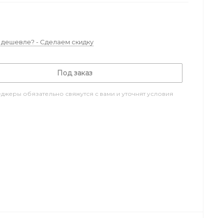
дешевле? - Сделаем скидку
Под заказ
джеры обязательно свяжутся с вами и уточнят условия