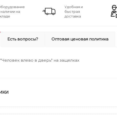
борудование
Удобная и
 наличии на
быстрая
кладе
доставка
Есть вопросы?
Оптовая ценовая политика
 "Человек влево в дверь" на защелках
ики