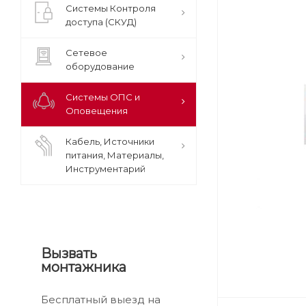
Системы Контроля
доступа (СКУД)
Сетевое
оборудование
Системы ОПС и
Оповещения
Кабель, Источники
питания, Материалы,
Инструментарий
Вызвать
монтажника
Бесплатный выезд на