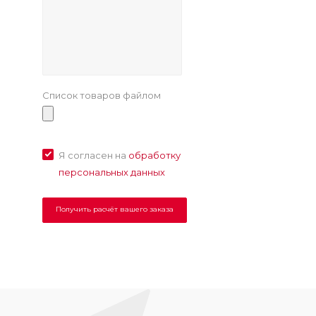
Список товаров файлом
Я согласен на
обработку
персональных данных