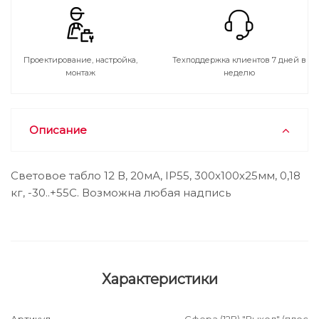
Проектирование, настройка,
Техподдержка клиентов 7 дней в
монтаж
неделю
Описание
Световое табло 12 В, 20мА, IP55, 300х100х25мм, 0,18
кг, -30..+55С. Возможна любая надпись
Характеристики