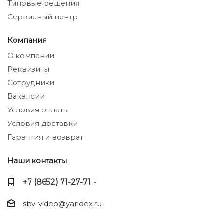
Типовые решения
Сервисный центр
Компания
О компании
Реквизиты
Сотрудники
Вакансии
Условия оплаты
Условия доставки
Гарантия и возврат
Наши контакты
+7 (8652) 71-27-71
sbv-video@yandex.ru