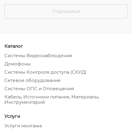
Каталог
Системы Видеонаблюдения
Домофоны
Системы Контроля доступа (СКУД)
Сетевое оборудование
Системы ОПС и Оповещения
Кабель, Источники питания, Материалы,
Инструментарий
Услуги
Услуги монтажа