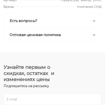
Артикул
Сфера (12В) "Выход" (плос
Бренд
Компания СМД
Есть вопросы?
Оптовая ценовая политика
Узнайте первым о
скидках, остатках и
изменениях цены
Подпишитесь на рассылку