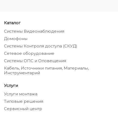
Каталог
Системы Видеонаблюдения
Домофоны
Системы Контроля доступа (СКУД)
Сетевое оборудование
Системы ОПС и Оповещения
Кабель, Источники питания, Материалы,
Инструментарий
Услуги
Услуги монтажа
Типовые решения
Сервисный центр