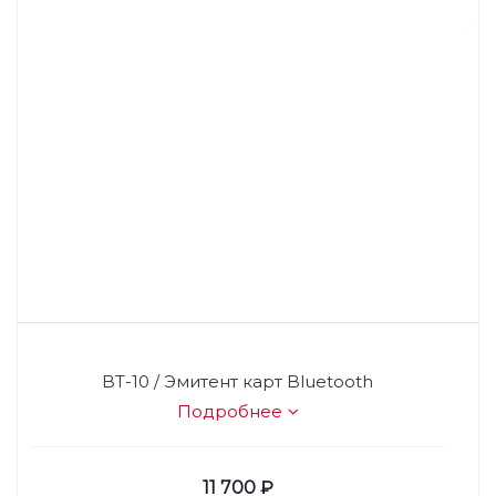
BT-10 / Эмитент карт Bluetooth
Подробнее
11 700
₽