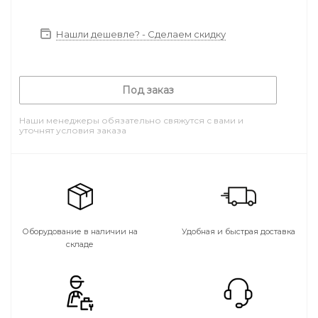
Нашли дешевле? - Сделаем скидку
Под заказ
Наши менеджеры обязательно свяжутся с вами и
уточнят условия заказа
Оборудование в наличии на
Удобная и быстрая доставка
складе