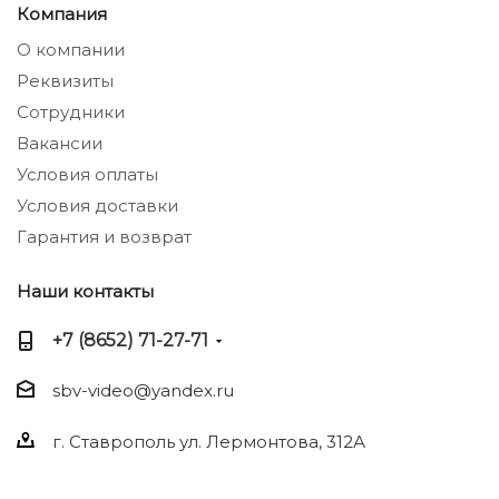
Компания
О компании
Реквизиты
Сотрудники
Вакансии
Условия оплаты
Условия доставки
Гарантия и возврат
Наши контакты
+7 (8652) 71-27-71
sbv-video@yandex.ru
г. Ставрополь ул. Лермонтова, 312А