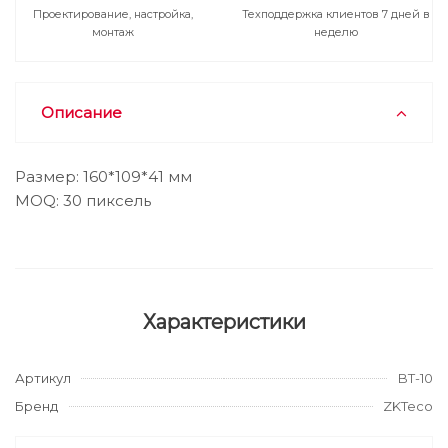
Проектирование, настройка,
Техподдержка клиентов 7 дней в
монтаж
неделю
Описание
Размер: 160*109*41 мм
MOQ: 30 пиксель
Характеристики
Артикул
BT-10
Бренд
ZKTeco