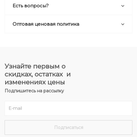
Есть вопросы?
Оптовая ценовая политика
Узнайте первым о
скидках, остатках и
изменениях цены
Подпишитесь на рассылку