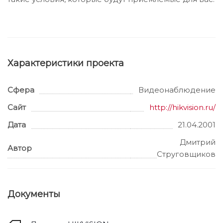
Характеристики проекта
Сфера
Видеонаблюдение
Сайт
http://hikvision.ru/
Дата
21.04.2001
Дмитрий
Автор
Струговщиков
Документы