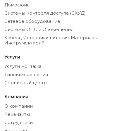
Домофоны
Системы Контроля доступа (СКУД)
Сетевое оборудование
Системы ОПС и Оповещения
Кабель, Источники питания, Материалы,
Инструментарий
Услуги
Услуги монтажа
Типовые решения
Сервисный центр
Компания
О компании
Реквизиты
Сотрудники
Вакансии