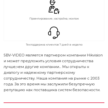
Проектирование, настройка, монтаж
Техподдержка клиентов 7 дней в неделю
SBV-VIDEO является партнером компании Hikvision
и может предложить условия сотрудничества
лучше,чем другие компании... Мы открыты к
диалогу и надежному партнерскому
сотрудничеству. Наша компания на рынке c 2003
года. За это время мы заслужили безупречную
репутацию как поставщика систем безопасности.