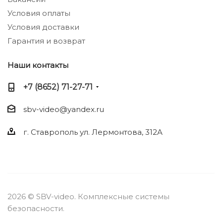
Условия оплаты
Условия доставки
Гарантия и возврат
Наши контакты
+7 (8652) 71-27-71
sbv-video@yandex.ru
г. Ставрополь ул. Лермонтова, 312А
2026 © SBV-video. Комплексные системы
безопасности.