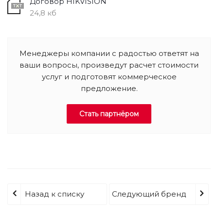
Договор HIKVISION
24,8 кб
Менеджеры компании с радостью ответят на
ваши вопросы, произведут расчет стоимости
услуг и подготовят коммерческое
предложение.
Стать партнёром
Назад к списку
Следующий бренд