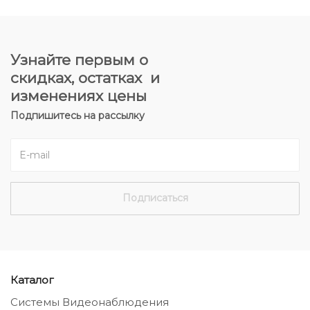
Узнайте первым о
скидках, остатках и
изменениях цены
Подпишитесь на рассылку
Каталог
Системы Видеонаблюдения