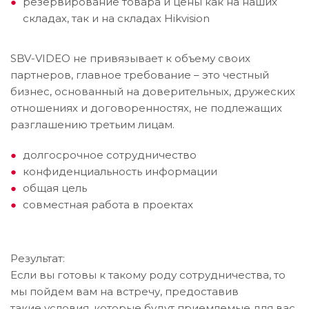
резервирование товара и цены как на наших
складах, так и на складах Hikvision
SBV-VIDEO не привязывает к объему своих
партнеров, главное требование – это честный
бизнес, основанный на доверительных, дружеских
отношениях и договоренностях, не подлежащих
разглашению третьим лицам.
долгосрочное сотрудничество
конфиденциальность информации
общая цель
совместная работа в проектах
Результат:
Если вы готовы к такому роду сотрудничества, то
мы пойдем вам на встречу, предоставив
такие условия, которые будут приемлемые для вас.