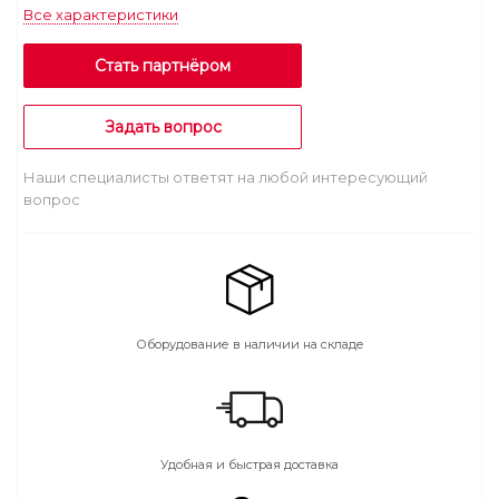
Все характеристики
Стать партнёром
Задать вопрос
Наши специалисты ответят на любой интересующий
вопрос
Оборудование в наличии на складе
Удобная и быстрая доставка