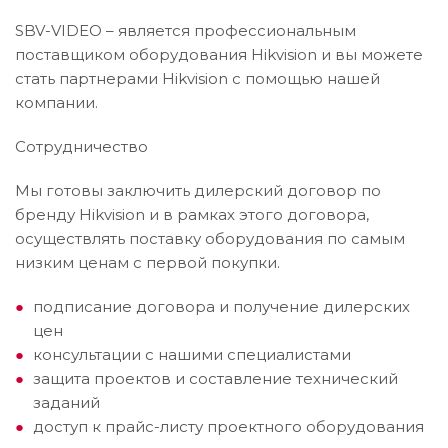
SBV-VIDEO – является профессиональным
поставщиком оборудования Hikvision и вы можете
стать партнерами Hikvision с помощью нашей
компании.
Сотрудничество
Мы готовы заключить дилерский договор по
бренду Hikvision и в рамках этого договора,
осуществлять поставку оборудования по самым
низким ценам с первой покупки.
подписание договора и получение дилерских
цен
консультации с нашими специалистами
защита проектов и составление технический
заданий
доступ к прайс-листу проектного оборудования