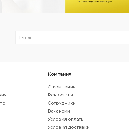
Компания
а
О компании
ния
Реквизиты
тр
Сотрудники
Вакансии
Условия оплаты
Условия доставки