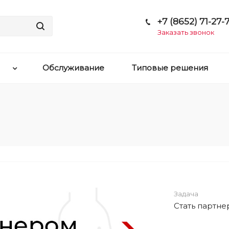
+7 (8652) 71-27-7
Заказать звонок
Обслуживание
Типовые решения
Задача
Стать партн