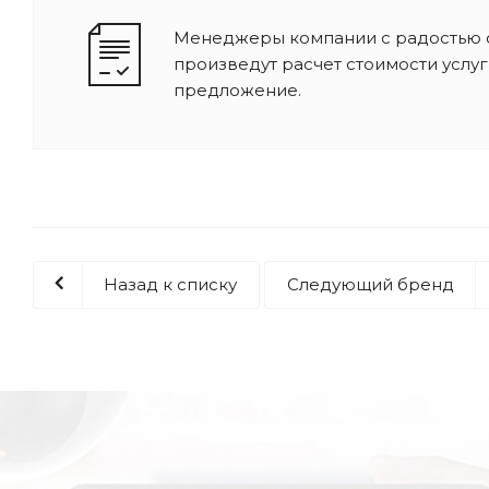
Менеджеры компании с радостью о
произведут расчет стоимости услу
предложение.
Назад к списку
Следующий бренд