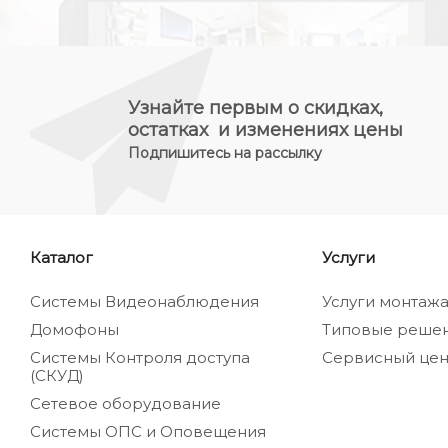
Узнайте первым о скидках,
остатках и изменениях цены
Подпишитесь на рассылку
Каталог
Услуги
Системы Видеонаблюдения
Услуги монтаж
Домофоны
Типовые реше
Системы Контроля доступа
Сервисный цен
(СКУД)
Сетевое оборудование
Системы ОПС и Оповещения