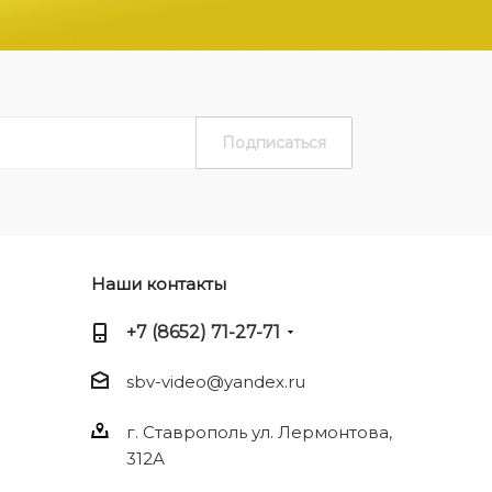
Наши контакты
+7 (8652) 71-27-71
sbv-video@yandex.ru
г. Ставрополь ул. Лермонтова,
312А