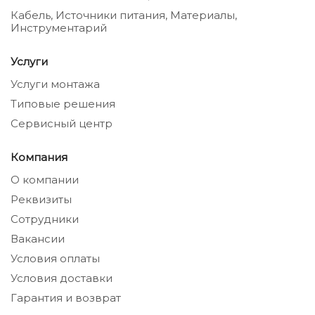
Кабель, Источники питания, Материалы,
Инструментарий
Услуги
Услуги монтажа
Типовые решения
Сервисный центр
Компания
О компании
Реквизиты
Сотрудники
Вакансии
Условия оплаты
Условия доставки
Гарантия и возврат