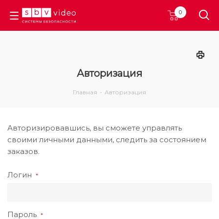
0
Авторизация
Главная
-
Авторизация
Авторизировавшись, вы сможете управлять
своими личными данными, следить за состоянием
заказов.
Логин
*
Пароль
*