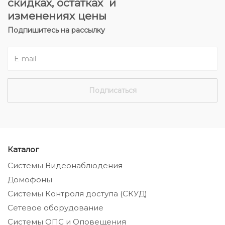
скидках, остатках и
изменениях цены
Подпишитесь на рассылку
Каталог
Системы Видеонаблюдения
Домофоны
Системы Контроля доступа (СКУД)
Сетевое оборудование
Системы ОПС и Оповещения