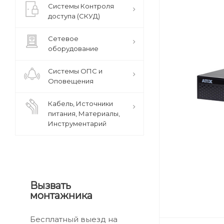
Системы Контроля
доступа (СКУД)
Сетевое
оборудование
Системы ОПС и
Оповещения
Кабель, Источники
питания, Материалы,
Инструментарий
Вызвать
монтажника
Бесплатный выезд на