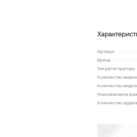
Характерист
Артикул
Бренд
Тип регистратора
Количество видеок
Количество видеок
Максимальное раз
Количество аудиов