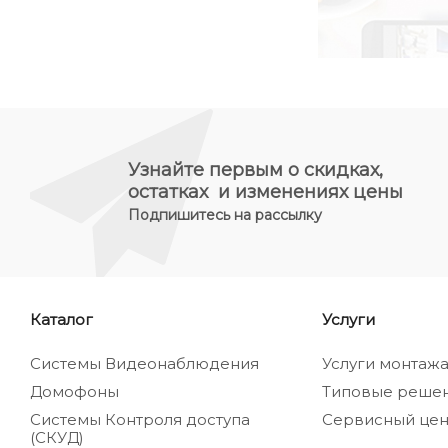
Узнайте первым о скидках,
остатках и изменениях цены
Подпишитесь на рассылку
Каталог
Услуги
Системы Видеонаблюдения
Услуги монтаж
Домофоны
Типовые реше
Системы Контроля доступа
Сервисный цен
(СКУД)