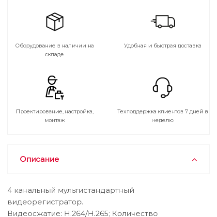
Оборудование в наличии на
Удобная и быстрая доставка
складе
Проектирование, настройка,
Техподдержка клиентов 7 дней в
монтаж
неделю
Описание
4 канальный мультистандартный
видеорегистратор.
Видеосжатие: H.264/H.265; Количество