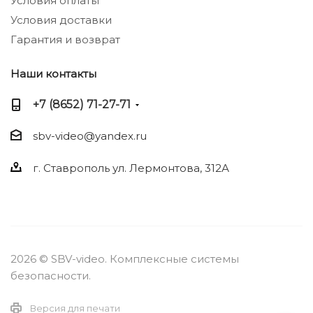
Условия оплаты
Условия доставки
Гарантия и возврат
Наши контакты
+7 (8652) 71-27-71
sbv-video@yandex.ru
г. Ставрополь ул. Лермонтова, 312А
2026 © SBV-video. Комплексные системы
безопасности.
Версия для печати