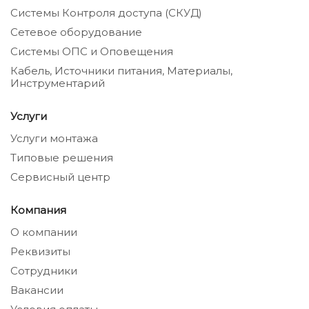
Системы Контроля доступа (СКУД)
Сетевое оборудование
Системы ОПС и Оповещения
Кабель, Источники питания, Материалы,
Инструментарий
Услуги
Услуги монтажа
Типовые решения
Сервисный центр
Компания
О компании
Реквизиты
Сотрудники
Вакансии