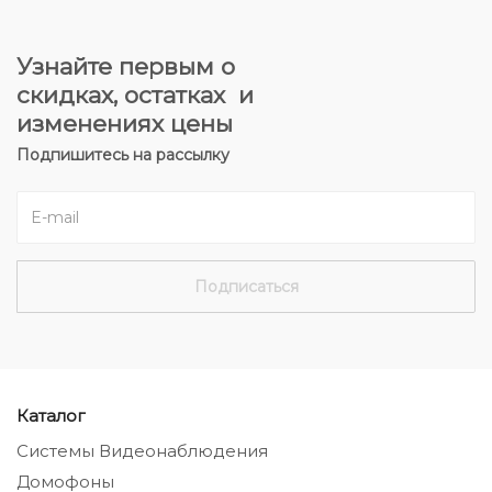
Узнайте первым о
скидках, остатках и
изменениях цены
Подпишитесь на рассылку
Каталог
Системы Видеонаблюдения
Домофоны