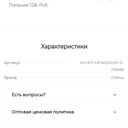
Питание 12В, PoE
Характеристики
Артикул
DH-IPC-HFW2230SP-S-
0360B
Бренд
Dahua
Есть вопросы?
Оптовая ценовая политика