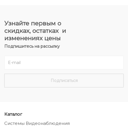
Узнайте первым о
скидках, остатках и
изменениях цены
Подпишитесь на рассылку
Каталог
Системы Видеонаблюдения