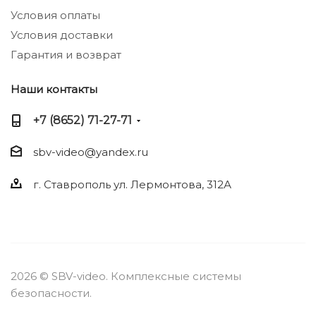
Условия оплаты
Условия доставки
Гарантия и возврат
Наши контакты
+7 (8652) 71-27-71
sbv-video@yandex.ru
г. Ставрополь ул. Лермонтова, 312А
2026 © SBV-video. Комплексные системы
безопасности.