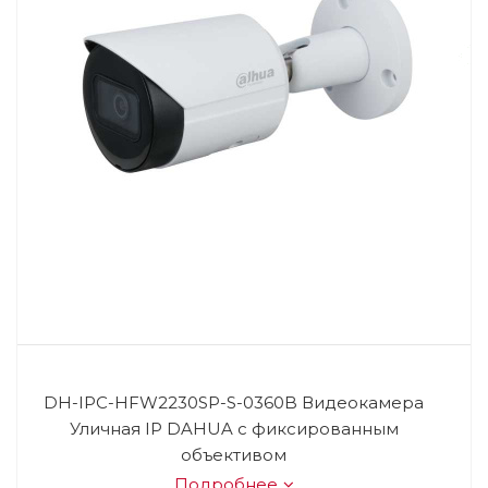
DH-IPC-HFW2230SP-S-0360B Видеокамера
Уличная IP DAHUA с фиксированным
объективом
Подробнее