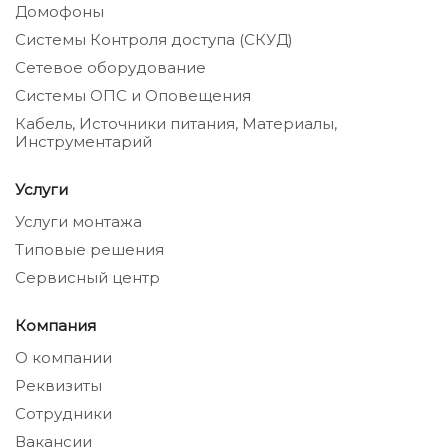
Домофоны
Системы Контроля доступа (СКУД)
Сетевое оборудование
Системы ОПС и Оповещения
Кабель, Источники питания, Материалы,
Инструментарий
Услуги
Услуги монтажа
Типовые решения
Сервисный центр
Компания
О компании
Реквизиты
Сотрудники
Вакансии