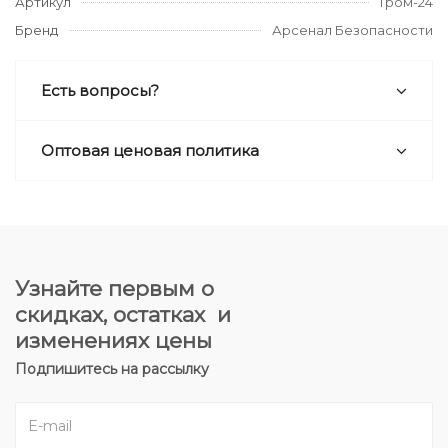
Артикул
Гром-24
Бренд
Арсенал Безопасности
Есть вопросы?
Оптовая ценовая политика
Узнайте первым о
скидках, остатках и
изменениях цены
Подпишитесь на рассылку