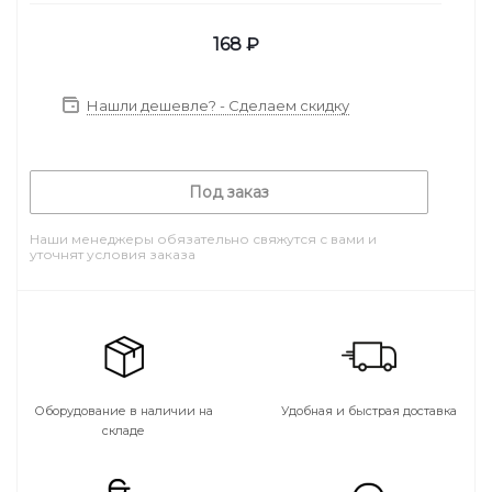
168
₽
Нашли дешевле? - Сделаем скидку
Под заказ
Наши менеджеры обязательно свяжутся с вами и
уточнят условия заказа
Оборудование в наличии на
Удобная и быстрая доставка
складе