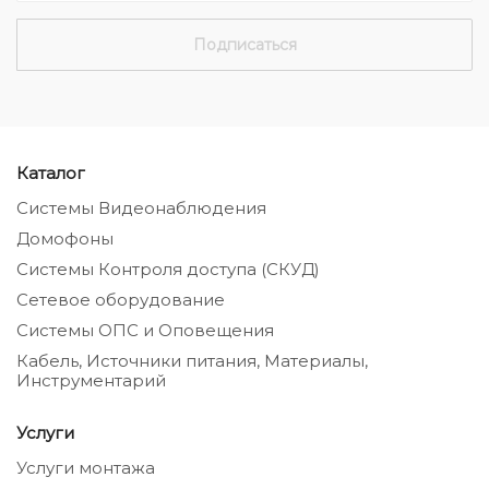
Каталог
Системы Видеонаблюдения
Домофоны
Системы Контроля доступа (СКУД)
Сетевое оборудование
Системы ОПС и Оповещения
Кабель, Источники питания, Материалы,
Инструментарий
Услуги
Услуги монтажа