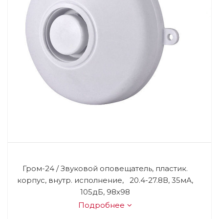
Гром-24 / Звуковой оповещатель, пластик.
корпус, внутр. исполнение, 20.4-27.8В, 35мА,
105дБ, 98х98
Подробнее