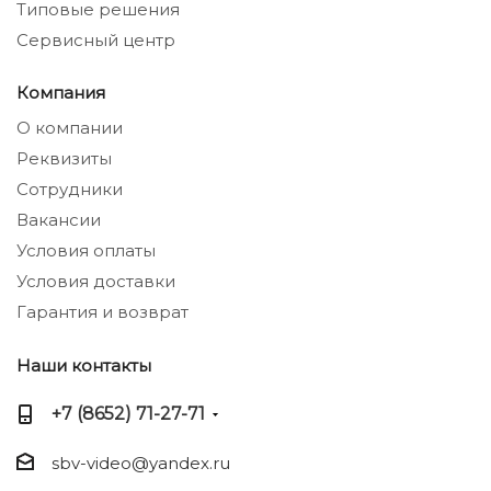
Типовые решения
Сервисный центр
Компания
О компании
Реквизиты
Сотрудники
Вакансии
Условия оплаты
Условия доставки
Гарантия и возврат
Наши контакты
+7 (8652) 71-27-71
sbv-video@yandex.ru