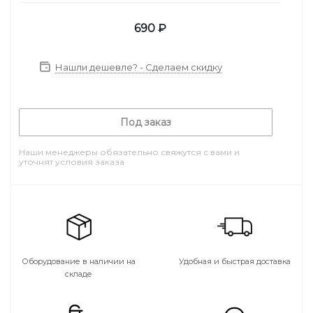
690
₽
Нашли дешевле? - Сделаем скидку
Под заказ
Наши менеджеры обязательно свяжутся с вами и
уточнят условия заказа
Оборудование в наличии на
Удобная и быстрая доставка
складе