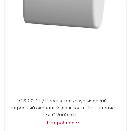
С2000-СТ / Извещатель акустический
адресный охранный, дальность 6 м, питание
от С 2000-КДЛ
Подробнее