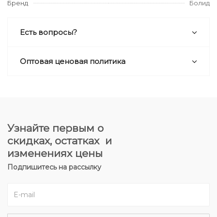
Бренд
Болид
Есть вопросы?
Оптовая ценовая политика
Узнайте первым о
скидках, остатках и
изменениях цены
Подпишитесь на рассылку