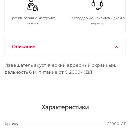
Проектирование, настройка,
Техподдержка клиентов 7 дней в
монтаж
неделю
Описание
Извещатель акустический адресный охранный,
дальность 6 м, питание от С 2000-КДЛ
Характеристики
Артикул
С2000-СТ