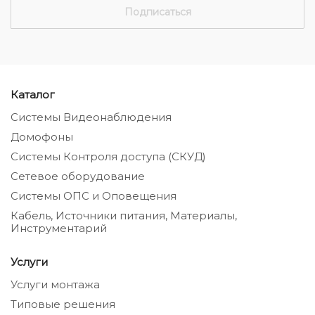
Каталог
Системы Видеонаблюдения
Домофоны
Системы Контроля доступа (СКУД)
Сетевое оборудование
Системы ОПС и Оповещения
Кабель, Источники питания, Материалы,
Инструментарий
Услуги
Услуги монтажа
Типовые решения