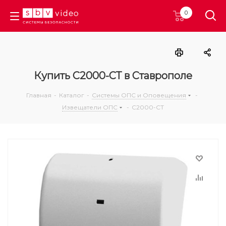
0
Купить С2000-СТ в Ставрополе
Главная
-
Каталог
-
Системы ОПС и Оповещения
-
Извещатели ОПС
-
С2000-СТ