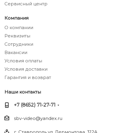
Сервисный центр
Компания
О компании
Реквизиты
Сотрудники
Вакансии
Условия оплаты
Условия доставки
Гарантия и возврат
Наши контакты
+7 (8652) 71-27-71
sbv-video@yandex.ru
г. Ставрополь ул. Лермонтова, 312А