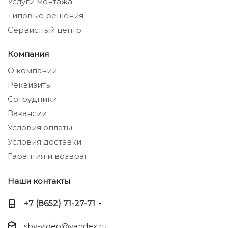
Услуги монтажа
Типовые решения
Сервисный центр
Компания
О компании
Реквизиты
Сотрудники
Вакансии
Условия оплаты
Условия доставки
Гарантия и возврат
Наши контакты
+7 (8652) 71-27-71
sbv-video@yandex.ru