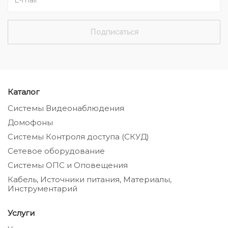
Каталог
Системы Видеонаблюдения
Домофоны
Системы Контроля доступа (СКУД)
Сетевое оборудование
Системы ОПС и Оповещения
Кабель, Источники питания, Материалы,
Инструментарий
Услуги