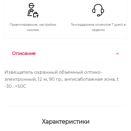
Проектирование, настройка,
Техподдержка клиентов 7 дней в
монтаж
неделю
Описание
Извещатель охранный объемный оптико-
электронный, 12 м, 90 гр., антисаботажная зона, t:
-30…+50С
Характеристики