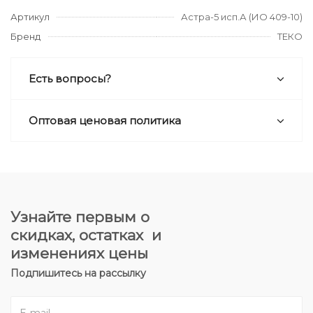
Артикул
Астра-5 исп.А (ИО 409-10)
Бренд
ТЕКО
Есть вопросы?
Оптовая ценовая политика
Узнайте первым о
скидках, остатках и
изменениях цены
Подпишитесь на рассылку