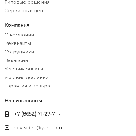
Типовые решения
Сервисный центр
Компания
О компании
Реквизиты
Сотрудники
Вакансии
Условия оплаты
Условия доставки
Гарантия и возврат
Наши контакты
+7 (8652) 71-27-71
sbv-video@yandex.ru