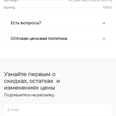
Артикул
Астра-5 исп.Б (ИО 309-11)
Бренд
ТЕКО
Есть вопросы?
Оптовая ценовая политика
Узнайте первым о
скидках, остатках и
изменениях цены
Подпишитесь на рассылку