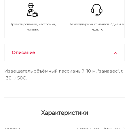
Проектирование, настройка,
Техподдержка клиентов 7 дней в
монтаж
неделю
Описание
Извещатель объёмный пассивный, 10 м, "занавес", t:
-30…+50С.
Характеристики