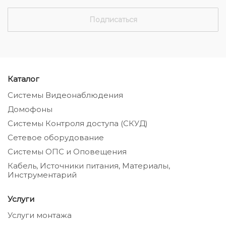
Каталог
Системы Видеонаблюдения
Домофоны
Системы Контроля доступа (СКУД)
Сетевое оборудование
Системы ОПС и Оповещения
Кабель, Источники питания, Материалы,
Инструментарий
Услуги
Услуги монтажа