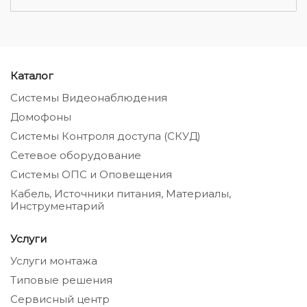
Каталог
Системы Видеонаблюдения
Домофоны
Системы Контроля доступа (СКУД)
Сетевое оборудование
Системы ОПС и Оповещения
Кабель, Источники питания, Материалы,
Инструментарий
Услуги
Услуги монтажа
Типовые решения
Сервисный центр