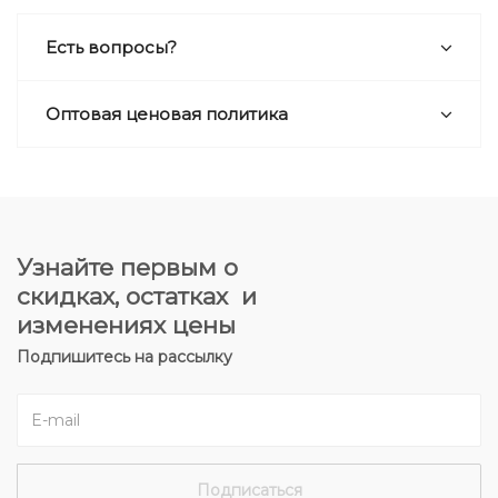
Есть вопросы?
Оптовая ценовая политика
Узнайте первым о
скидках, остатках и
изменениях цены
Подпишитесь на рассылку