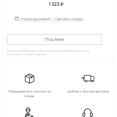
1 323
₽
Нашли дешевле? - Сделаем скидку
Под заказ
Наши менеджеры обязательно свяжутся с вами и
уточнят условия заказа
Оборудование в наличии на
Удобная и быстрая доставка
складе