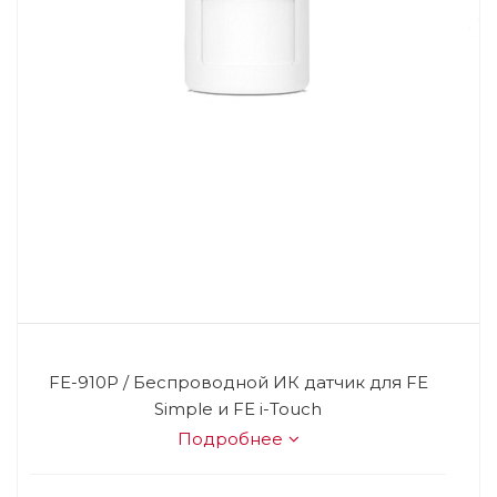
FE-910P / Беспроводной ИК датчик для FE
Simple и FE i-Touch
Подробнее