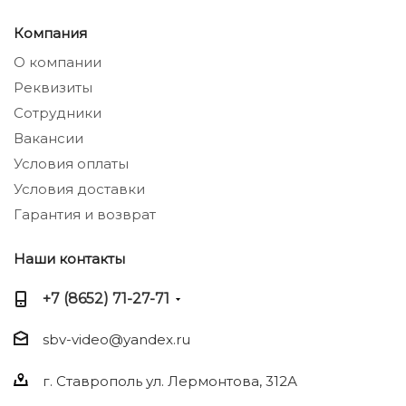
Компания
О компании
Реквизиты
Сотрудники
Вакансии
Условия оплаты
Условия доставки
Гарантия и возврат
Наши контакты
+7 (8652) 71-27-71
sbv-video@yandex.ru
г. Ставрополь ул. Лермонтова, 312А