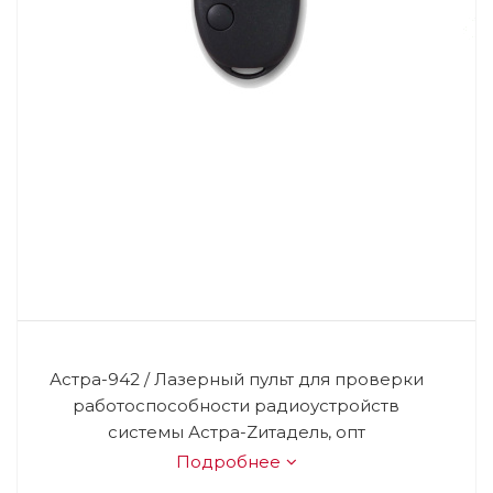
Астра-942 / Лазерный пульт для проверки
работоспособности радиоустройств
системы Астра-Zитадель, опт
Подробнее