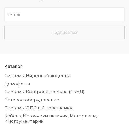
Каталог
Системы Видеонаблюдения
Домофоны
Системы Контроля доступа (СКУД)
Сетевое оборудование
Системы ОПС и Оповещения
Кабель, Источники питания, Материалы,
Инструментарий