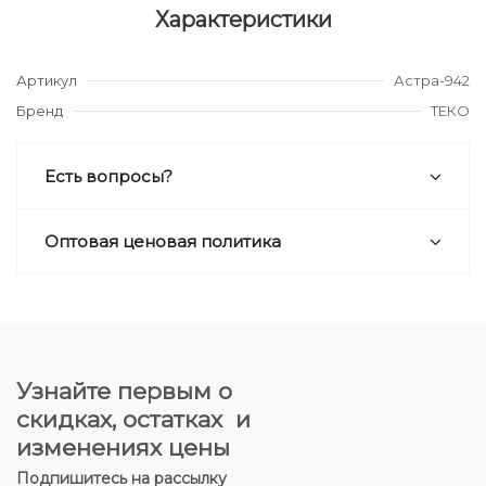
Характеристики
Артикул
Астра-942
Бренд
ТЕКО
Есть вопросы?
Оптовая ценовая политика
Узнайте первым о
скидках, остатках и
изменениях цены
Подпишитесь на рассылку