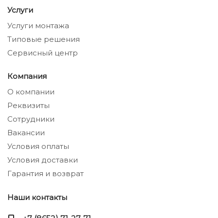
Услуги
Услуги монтажа
Типовые решения
Сервисный центр
Компания
О компании
Реквизиты
Сотрудники
Вакансии
Условия оплаты
Условия доставки
Гарантия и возврат
Наши контакты