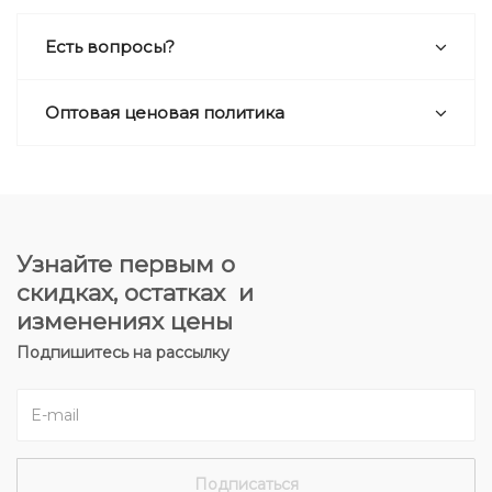
Есть вопросы?
Оптовая ценовая политика
Узнайте первым о
скидках, остатках и
изменениях цены
Подпишитесь на рассылку