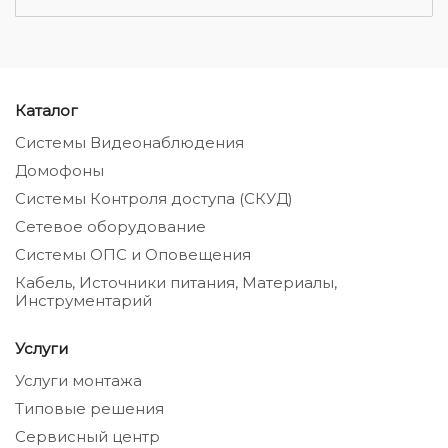
Каталог
Системы Видеонаблюдения
Домофоны
Системы Контроля доступа (СКУД)
Сетевое оборудование
Системы ОПС и Оповещения
Кабель, Источники питания, Материалы,
Инструментарий
Услуги
Услуги монтажа
Типовые решения
Сервисный центр