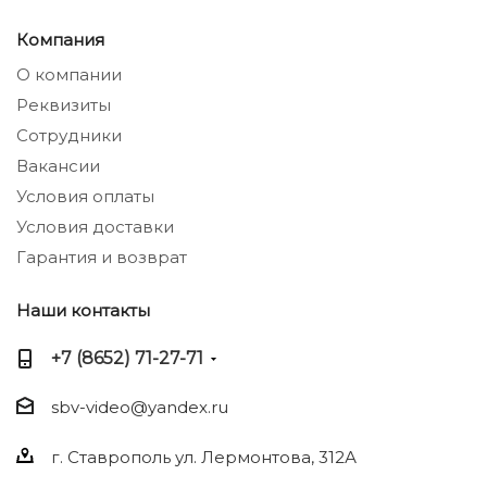
Компания
О компании
Реквизиты
Сотрудники
Вакансии
Условия оплаты
Условия доставки
Гарантия и возврат
Наши контакты
+7 (8652) 71-27-71
sbv-video@yandex.ru
г. Ставрополь ул. Лермонтова, 312А