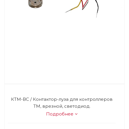
КТМ-ВС / Контактор-луза для контроллеров
ТМ, врезной, светодиод.
Подробнее