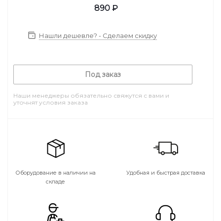
890
₽
Нашли дешевле? - Сделаем скидку
Под заказ
Наши менеджеры обязательно свяжутся с вами и
уточнят условия заказа
Оборудование в наличии на
Удобная и быстрая доставка
складе