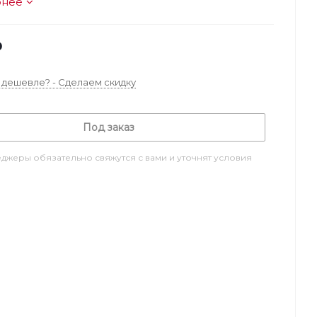
бнее
₽
дешевле? - Сделаем скидку
Под заказ
джеры обязательно свяжутся с вами и уточнят условия