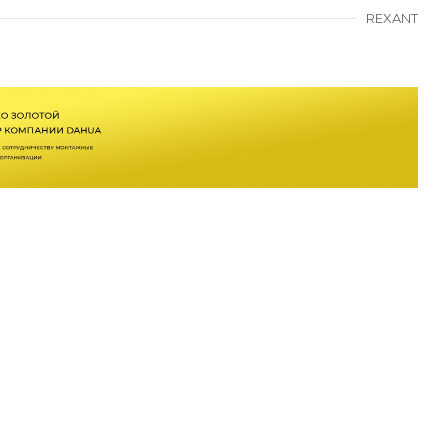
REXANT