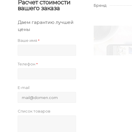
Расчет стоимости
Бренд
вашего заказа
Даем гарантию лучшей
цены
Ваше имя
*
Телефон
*
E-mail
Список товаров