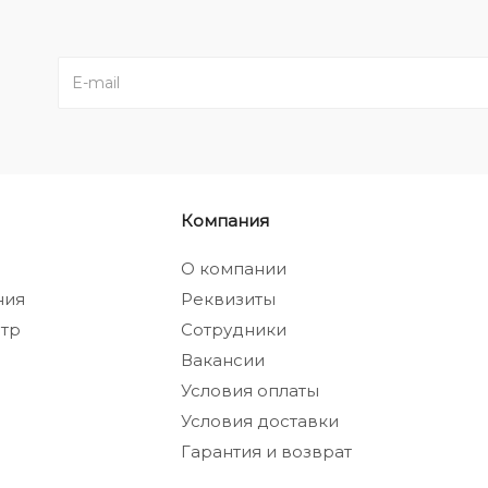
Компания
а
О компании
ния
Реквизиты
тр
Сотрудники
Вакансии
Условия оплаты
Условия доставки
Гарантия и возврат