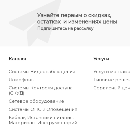
Узнайте первым о скидках,
остатках и изменениях цены
Подпишитесь на рассылку
Каталог
Услуги
Системы Видеонаблюдения
Услуги монтаж
Домофоны
Типовые реше
Системы Контроля доступа
Сервисный цен
(СКУД)
Сетевое оборудование
Системы ОПС и Оповещения
Кабель, Источники питания,
Материалы, Инструментарий