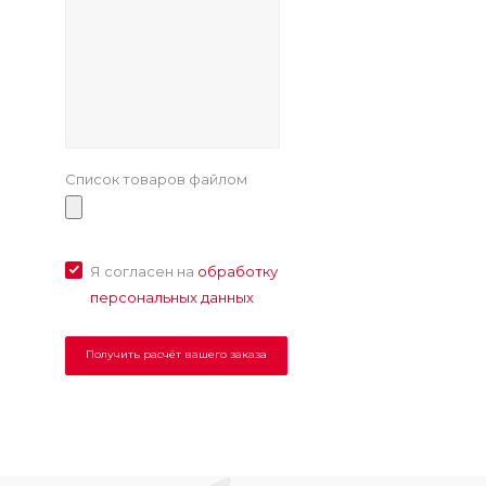
Список товаров файлом
Я согласен на
обработку
персональных данных