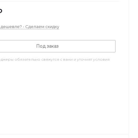
₽
дешевле? - Сделаем скидку
Под заказ
джеры обязательно свяжутся с вами и уточнят условия