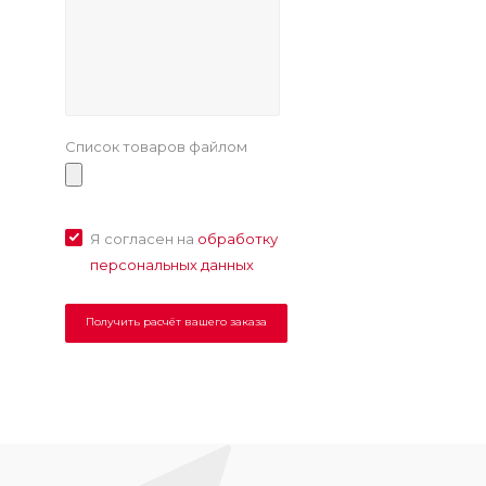
Список товаров файлом
Я согласен на
обработку
персональных данных