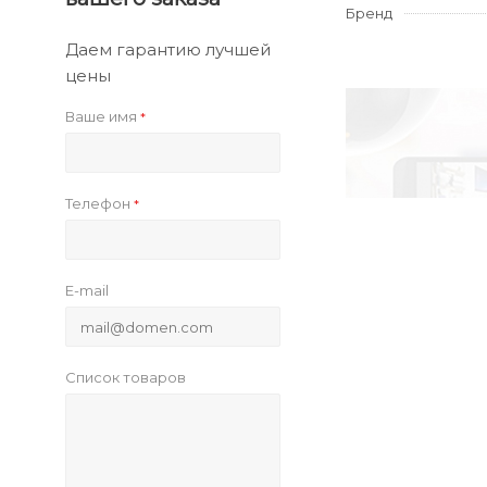
Бренд
Даем гарантию лучшей
цены
Ваше имя
*
Телефон
*
E-mail
Список товаров