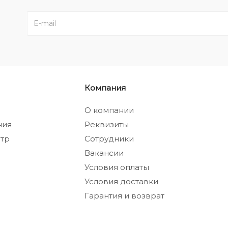
Компания
а
О компании
ния
Реквизиты
тр
Сотрудники
Вакансии
Условия оплаты
Условия доставки
Гарантия и возврат