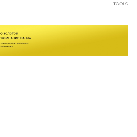
TOOLS