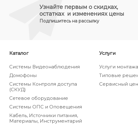
Узнайте первым о скидках,
остатках и изменениях цены
Подпишитесь на рассылку
Каталог
Услуги
Системы Видеонаблюдения
Услуги монтаж
Домофоны
Типовые реше
Системы Контроля доступа
Сервисный цен
(СКУД)
Сетевое оборудование
Системы ОПС и Оповещения
Кабель, Источники питания,
Материалы, Инструментарий