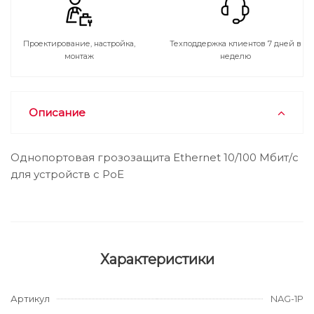
Проектирование, настройка,
Техподдержка клиентов 7 дней в
монтаж
неделю
Описание
Однопортовая грозозащита Ethernet 10/100 Мбит/с
для устройств с PoE
Характеристики
Артикул
NAG-1P