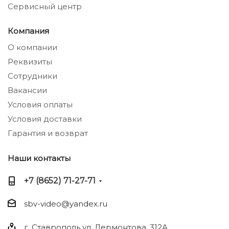
Сервисный центр
Компания
О компании
Реквизиты
Сотрудники
Вакансии
Условия оплаты
Условия доставки
Гарантия и возврат
Наши контакты
+7 (8652) 71-27-71
sbv-video@yandex.ru
г. Ставрополь ул. Лермонтова, 312А