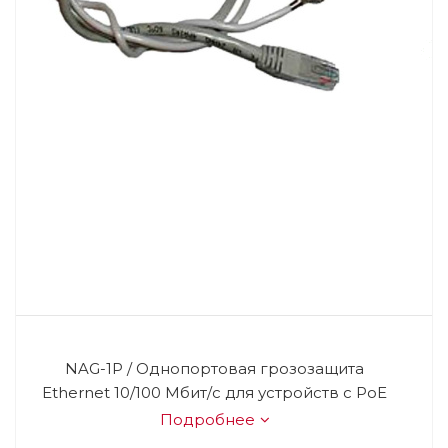
NAG-1P / Однопортовая грозозащита
Ethernet 10/100 Мбит/с для устройств с PoE
Подробнее