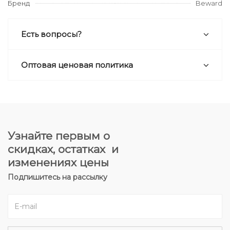
Бренд
Beward
Есть вопросы?
Оптовая ценовая политика
Узнайте первым о
скидках, остатках и
изменениях цены
Подпишитесь на рассылку