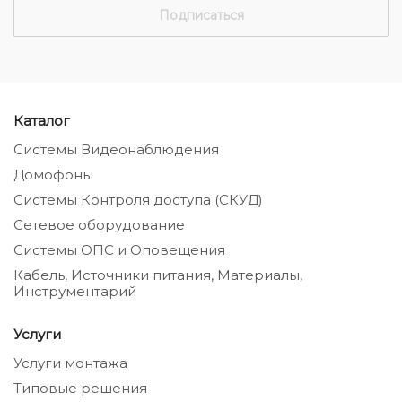
Каталог
Системы Видеонаблюдения
Домофоны
Системы Контроля доступа (СКУД)
Сетевое оборудование
Системы ОПС и Оповещения
Кабель, Источники питания, Материалы,
Инструментарий
Услуги
Услуги монтажа
Типовые решения