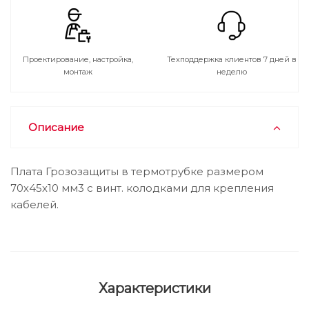
Проектирование, настройка,
Техподдержка клиентов 7 дней в
монтаж
неделю
Описание
Плата Грозозащиты в термотрубке размером
70х45х10 мм3 с винт. колодками для крепления
кабелей.
Характеристики