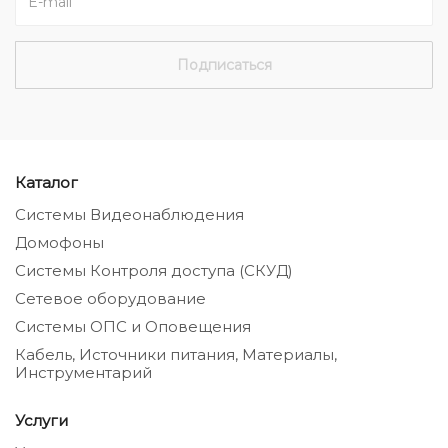
Каталог
Системы Видеонаблюдения
Домофоны
Системы Контроля доступа (СКУД)
Сетевое оборудование
Системы ОПС и Оповещения
Кабель, Источники питания, Материалы,
Инструментарий
Услуги