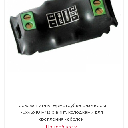
Грозозащита в термотрубке размером
70х45х10 мм3 с винт. колодками для
крепления кабелей.
Подробнее