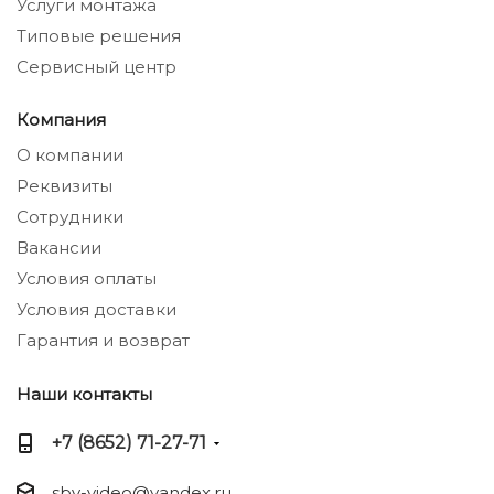
Услуги монтажа
Типовые решения
Сервисный центр
Компания
О компании
Реквизиты
Сотрудники
Вакансии
Условия оплаты
Условия доставки
Гарантия и возврат
Наши контакты
+7 (8652) 71-27-71
sbv-video@yandex.ru