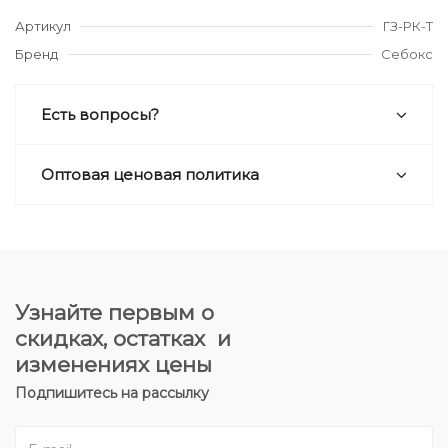
Артикул
ГЗ-РК-Т
Бренд
Себокс
Есть вопросы?
Оптовая ценовая политика
Узнайте первым о
скидках, остатках и
изменениях цены
Подпишитесь на рассылку