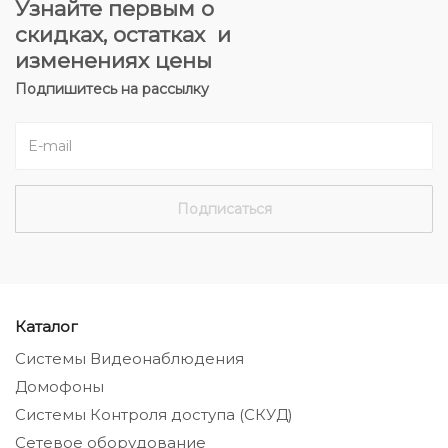
Узнайте первым о
скидках, остатках и
изменениях цены
Подпишитесь на рассылку
Каталог
Системы Видеонаблюдения
Домофоны
Системы Контроля доступа (СКУД)
Сетевое оборудование