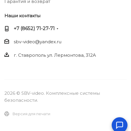
Гарантия и возврат
Наши контакты
+7 (8652) 71-27-71
sbv-video@yandex.ru
г. Ставрополь ул. Лермонтова, 312А
2026 © SBV-video. Комплексные системы
безопасности.
Версия для печати