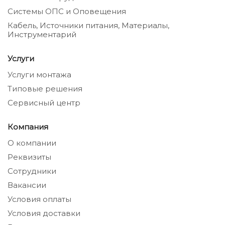
Системы ОПС и Оповещения
Кабель, Источники питания, Материалы,
Инструментарий
Услуги
Услуги монтажа
Типовые решения
Сервисный центр
Компания
О компании
Реквизиты
Сотрудники
Вакансии
Условия оплаты
Условия доставки