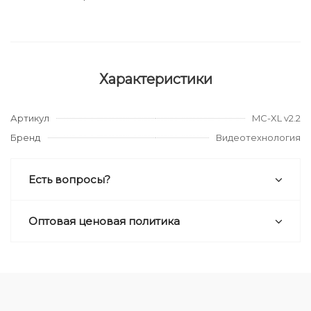
Характеристики
Артикул
MC-XL v2.2
Бренд
Видеотехнология
Есть вопросы?
Оптовая ценовая политика