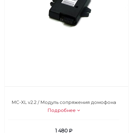
MC-XL v2.2 / Модуль сопряжения домофона
Подробнее
1 480
₽