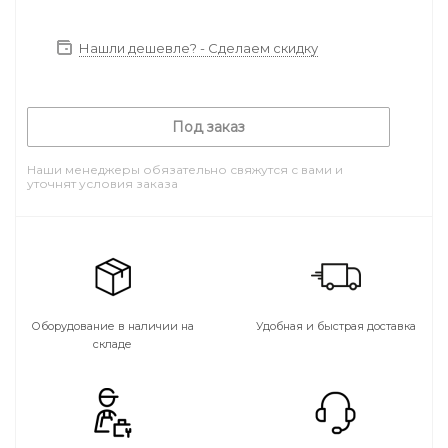
Нашли дешевле? - Сделаем скидку
Под заказ
Наши менеджеры обязательно свяжутся с вами и
уточнят условия заказа
Оборудование в наличии на
Удобная и быстрая доставка
складе