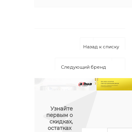
Назад к списку
Следующий бренд
Узнайте
первым о
скидках,
остатках