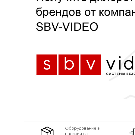
Оборудование в
наличии на