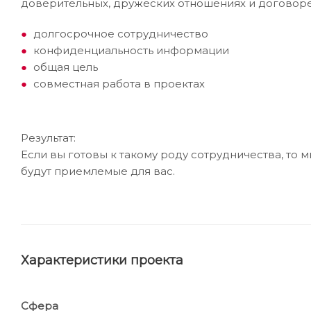
доверительных, дружеских отношениях и договоре
долгосрочное сотрудничество
конфиденциальность информации
общая цель
совместная работа в проектах
Результат:
Если вы готовы к такому роду сотрудничества, то 
будут приемлемые для вас.
Характеристики проекта
Сфера