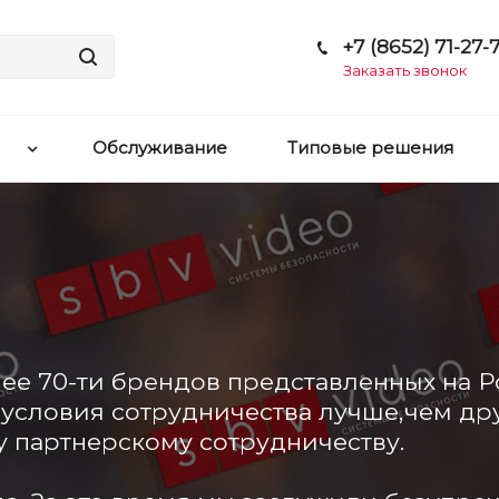
+7 (8652) 71-27-7
Заказать звонок
Обслуживание
Типовые решения
ее 70-ти брендов представленных на 
условия сотрудничества лучше,чем дру
 партнерскому сотрудничеству.