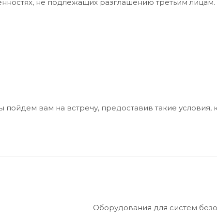
нностях, не подлежащих разглашению третьим лицам.
мы пойдем вам на встречу, предоставив такие условия,
Оборудования для систем безо