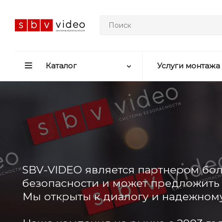
Каталог
Услуги монтажа
SBV-VIDEO является партнером бол
безопасности и может предложить 
Мы открыты к диалогу и надежному