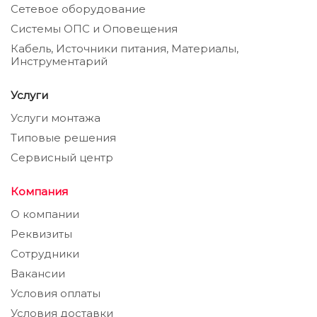
Сетевое оборудование
Системы ОПС и Оповещения
Кабель, Источники питания, Материалы,
Инструментарий
Услуги
Услуги монтажа
Типовые решения
Сервисный центр
Компания
О компании
Реквизиты
Сотрудники
Вакансии
Условия оплаты
Условия доставки