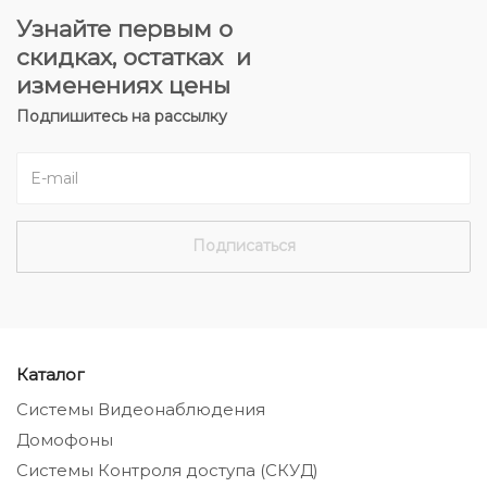
Узнайте первым о
скидках, остатках и
изменениях цены
Подпишитесь на рассылку
Каталог
Системы Видеонаблюдения
Домофоны
Системы Контроля доступа (СКУД)