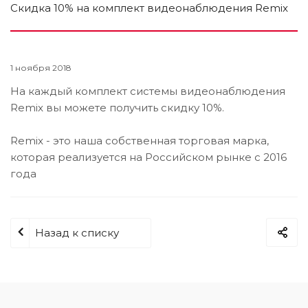
Скидка 10% на комплект видеонаблюдения Remix
1 ноября 2018
На каждый комплект системы видеонаблюдения
Remix вы можете получить скидку 10%.
Remix - это наша собственная торговая марка,
которая реализуется на Российском рынке с 2016
года
Назад к списку