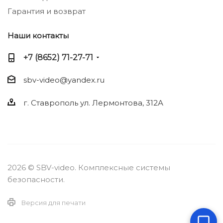
Гарантия и возврат
Наши контакты
+7 (8652) 71-27-71
sbv-video@yandex.ru
г. Ставрополь ул. Лермонтова, 312А
2026 © SBV-video. Комплексные системы
безопасности.
Версия для печати