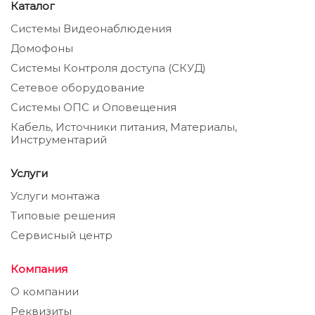
Каталог
Системы Видеонаблюдения
Домофоны
Системы Контроля доступа (СКУД)
Сетевое оборудование
Системы ОПС и Оповещения
Кабель, Источники питания, Материалы,
Инструментарий
Услуги
Услуги монтажа
Типовые решения
Сервисный центр
Компания
О компании
Реквизиты