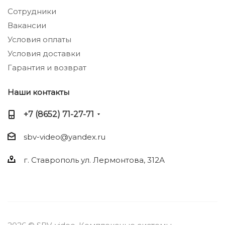
Сотрудники
Вакансии
Условия оплаты
Условия доставки
Гарантия и возврат
Наши контакты
+7 (8652) 71-27-71
sbv-video@yandex.ru
г. Ставрополь ул. Лермонтова, 312А