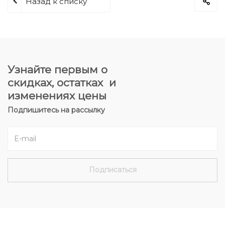
Назад к списку
Узнайте первым о
скидках, остатках и
изменениях цены
Подпишитесь на рассылку