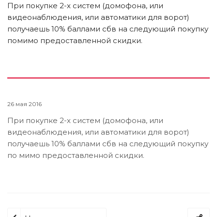
При покупке 2-х систем (домофона, или
видеонаблюдения, или автоматики для ворот)
получаешь 10% баллами сбв на следующий покупку
помимо предоставленной скидки.
26 мая 2016
При покупке 2-х систем (домофона, или
видеонаблюдения, или автоматики для ворот)
получаешь 10% баллами сбв на следующий покупку
по мимо предоставленной скидки.