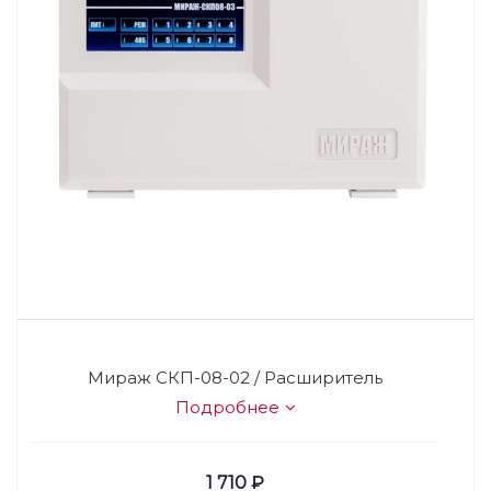
Мираж СКП-08-02 / Расширитель
Подробнее
1 710
₽