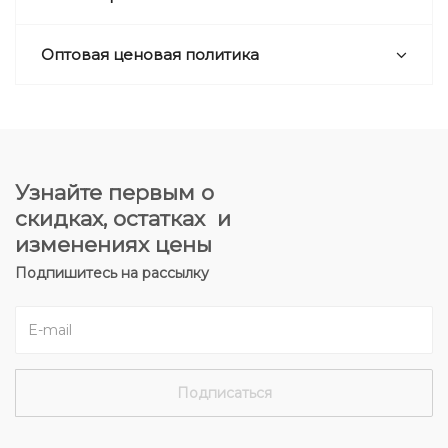
Оптовая ценовая политика
Узнайте первым о
скидках, остатках и
изменениях цены
Подпишитесь на рассылку