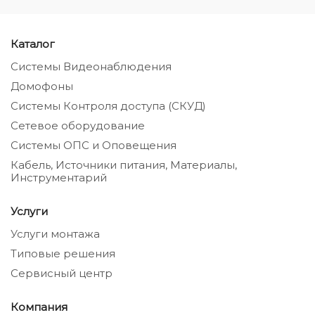
Каталог
Системы Видеонаблюдения
Домофоны
Системы Контроля доступа (СКУД)
Сетевое оборудование
Системы ОПС и Оповещения
Кабель, Источники питания, Материалы,
Инструментарий
Услуги
Услуги монтажа
Типовые решения
Сервисный центр
Компания