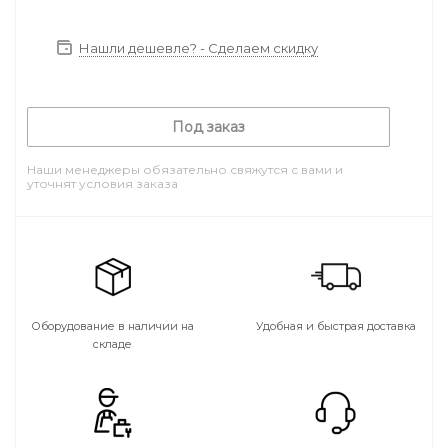
Нашли дешевле? - Сделаем скидку
Под заказ
Наши менеджеры обязательно свяжутся с вами и
уточнят условия заказа
Оборудование в наличии на
Удобная и быстрая доставка
складе