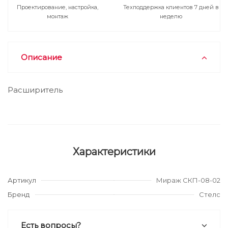
Проектирование, настройка,
Техподдержка клиентов 7 дней в
монтаж
неделю
Описание
Расширитель
Характеристики
Артикул
Мираж СКП-08-02
Бренд
Стелс
Есть вопросы?