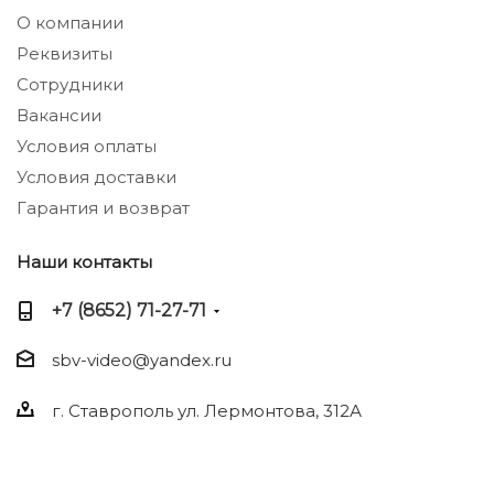
О компании
Реквизиты
Сотрудники
Вакансии
Условия оплаты
Условия доставки
Гарантия и возврат
Наши контакты
+7 (8652) 71-27-71
sbv-video@yandex.ru
г. Ставрополь ул. Лермонтова, 312А