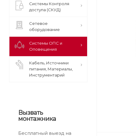
Системы Контроля
доступа (СКУД)
Сетевое
оборудование
Системы ОПС и
Оповещения
Кабель, Источники
питания, Материалы,
Инструментарий
Вызвать
монтажника
Бесплатный выезд на