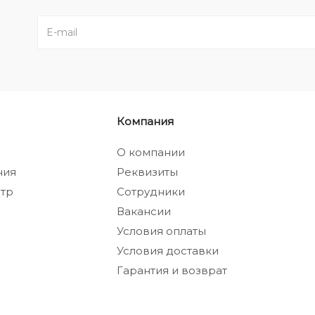
Компания
а
О компании
ния
Реквизиты
тр
Сотрудники
Вакансии
Условия оплаты
Условия доставки
Гарантия и возврат