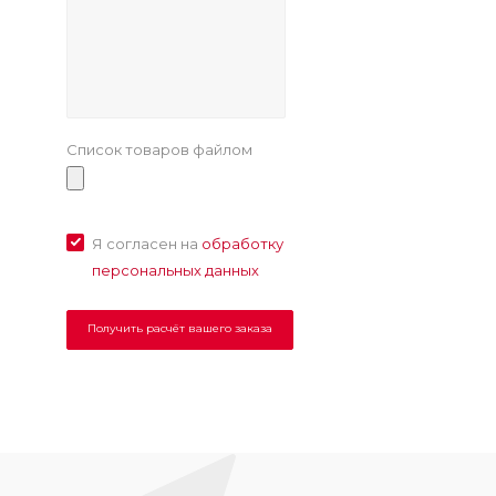
Список товаров файлом
Я согласен на
обработку
персональных данных