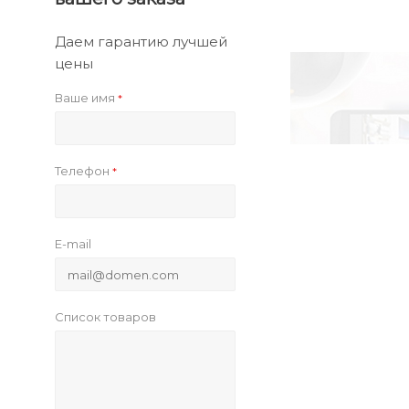
Даем гарантию лучшей
цены
Ваше имя
*
Телефон
*
E-mail
Список товаров