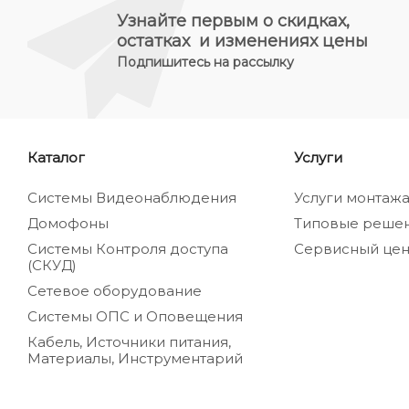
Узнайте первым о скидках,
остатках и изменениях цены
Подпишитесь на рассылку
Каталог
Услуги
Системы Видеонаблюдения
Услуги монтаж
Домофоны
Типовые реше
Системы Контроля доступа
Сервисный цен
(СКУД)
Сетевое оборудование
Системы ОПС и Оповещения
Кабель, Источники питания,
Материалы, Инструментарий