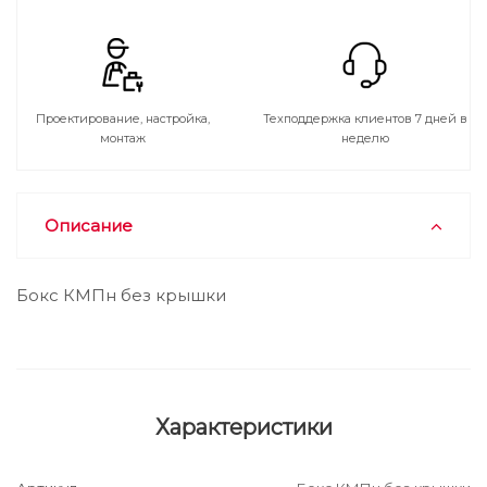
Проектирование, настройка,
Техподдержка клиентов 7 дней в
монтаж
неделю
Описание
Бокс КМПн без крышки
Характеристики