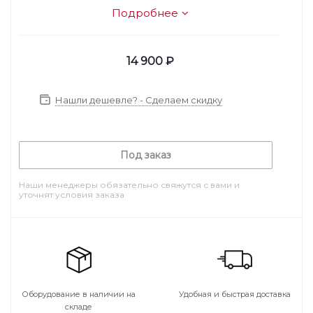
Подробнее
14 900
₽
Нашли дешевле? - Сделаем скидку
Под заказ
Наши менеджеры обязательно свяжутся с вами и
уточнят условия заказа
Оборудование в наличии на
Удобная и быстрая доставка
складе