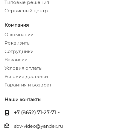
Типовые решения
Сервисный центр
Компания
О компании
Реквизиты
Сотрудники
Вакансии
Условия оплаты
Условия доставки
Гарантия и возврат
Наши контакты
+7 (8652) 71-27-71
sbv-video@yandex.ru