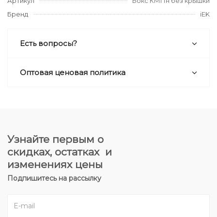
Артикул
Бокс КМПн без крышки
Бренд
iEK
Есть вопросы?
Оптовая ценовая политика
Узнайте первым о
скидках, остатках и
изменениях цены
Подпишитесь на рассылку