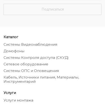
Каталог
Системы Видеонаблюдения
Домофоны
Системы Контроля доступа (СКУД)
Сетевое оборудование
Системы ОПС и Оповещения
Кабель, Источники питания, Материалы,
Инструментарий
Услуги
Услуги монтажа