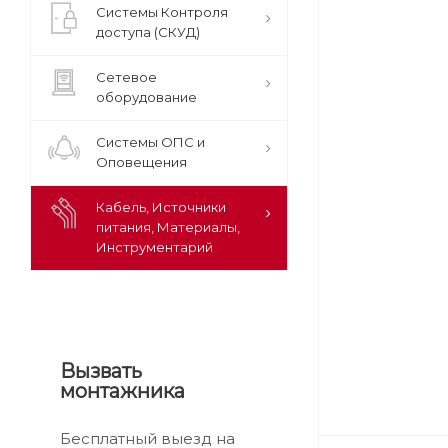
Системы Контроля
доступа (СКУД)
Сетевое
оборудование
Системы ОПС и
Оповещения
Кабель, Источники
питания, Материалы,
Инструментарий
Вызвать
монтажника
Бесплатный выезд на