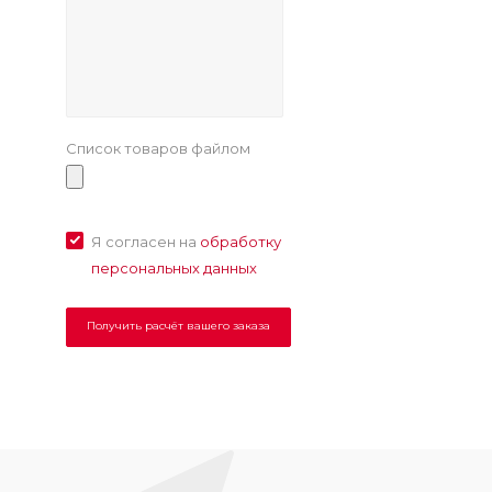
Список товаров файлом
Я согласен на
обработку
персональных данных