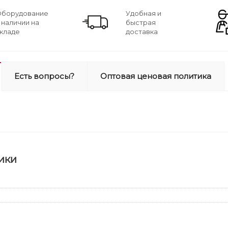
борудование
Удобная и
 наличии на
быстрая
кладе
доставка
Есть вопросы?
Оптовая ценовая политика
ики