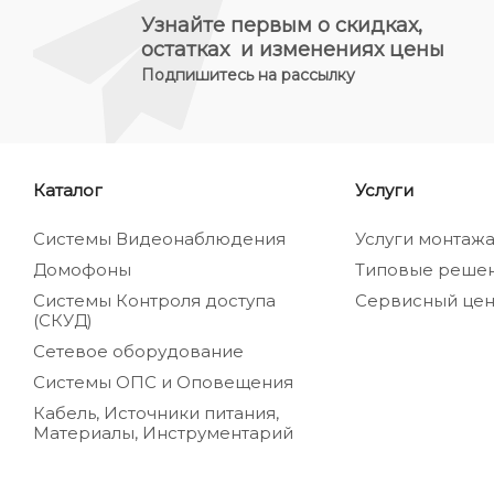
Узнайте первым о скидках,
остатках и изменениях цены
Подпишитесь на рассылку
Каталог
Услуги
Системы Видеонаблюдения
Услуги монтаж
Домофоны
Типовые реше
Системы Контроля доступа
Сервисный цен
(СКУД)
Сетевое оборудование
Системы ОПС и Оповещения
Кабель, Источники питания,
Материалы, Инструментарий