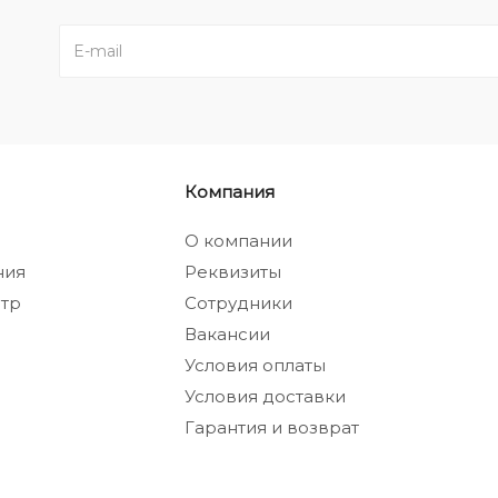
Компания
а
О компании
ния
Реквизиты
тр
Сотрудники
Вакансии
Условия оплаты
Условия доставки
Гарантия и возврат