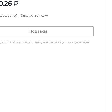
0.26
₽
дешевле? - Сделаем скидку
Под заказ
джеры обязательно свяжутся с вами и уточнят условия