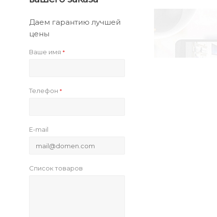
Даем гарантию лучшей
цены
Ваше имя
*
Телефон
*
E-mail
Список товаров