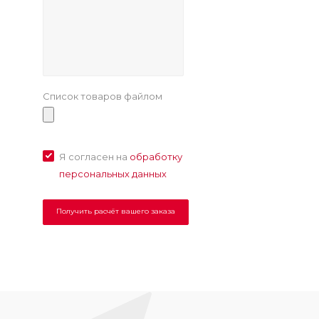
Список товаров файлом
Я согласен на
обработку
персональных данных