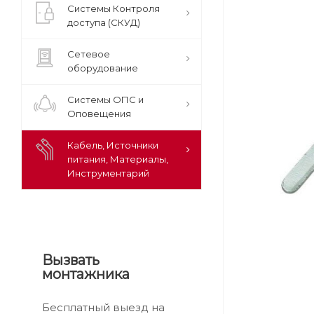
Системы Контроля
доступа (СКУД)
Сетевое
оборудование
Системы ОПС и
Оповещения
Кабель, Источники
питания, Материалы,
Инструментарий
Вызвать
монтажника
Бесплатный выезд на