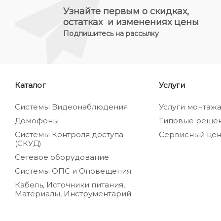
Узнайте первым о скидках,
остатках и изменениях цены
Подпишитесь на рассылку
Каталог
Услуги
Системы Видеонаблюдения
Услуги монтаж
Домофоны
Типовые реше
Системы Контроля доступа
Сервисный цен
(СКУД)
Сетевое оборудование
Системы ОПС и Оповещения
Кабель, Источники питания,
Материалы, Инструментарий