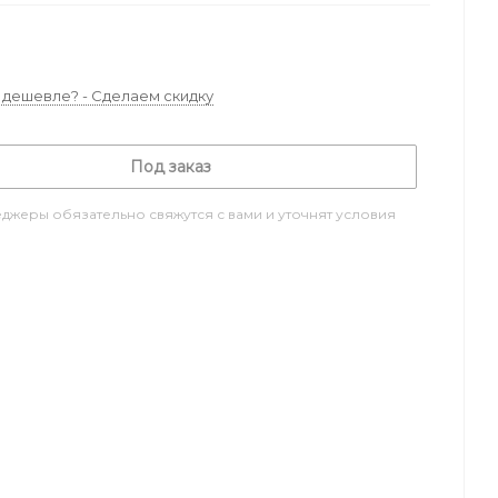
дешевле? - Сделаем скидку
Под заказ
джеры обязательно свяжутся с вами и уточнят условия