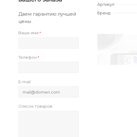
Артикул
Бренд
Даем гарантию лучшей
цены
Ваше имя
*
Телефон
*
E-mail
Список товаров