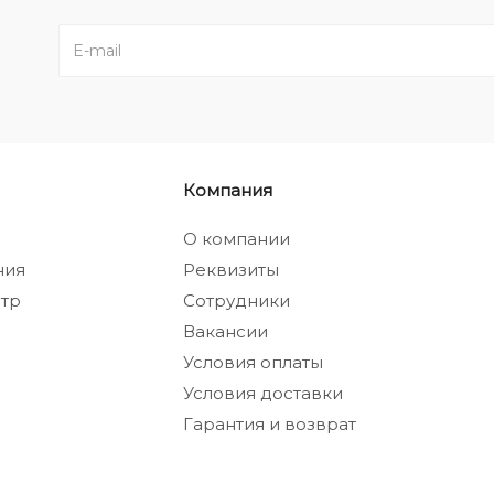
Компания
а
О компании
ния
Реквизиты
тр
Сотрудники
Вакансии
Условия оплаты
Условия доставки
Гарантия и возврат