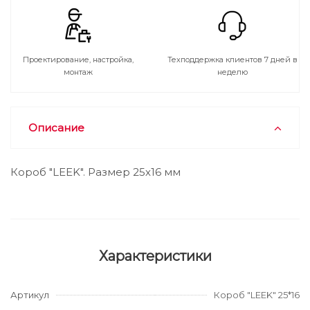
Проектирование, настройка,
Техподдержка клиентов 7 дней в
монтаж
неделю
Описание
Короб "LEEK". Размер 25х16 мм
Характеристики
Артикул
Короб "LEEK" 25*16