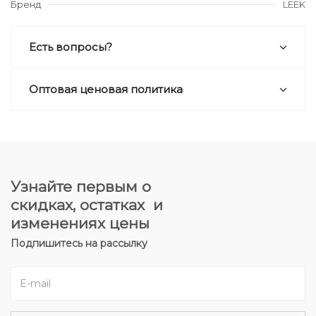
Бренд
LEEK
Есть вопросы?
Оптовая ценовая политика
Узнайте первым о
скидках, остатках и
изменениях цены
Подпишитесь на рассылку