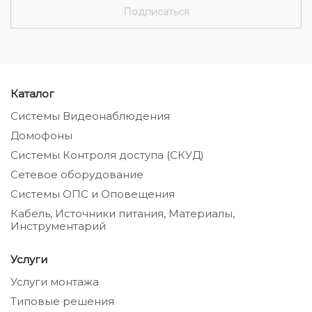
Каталог
Системы Видеонаблюдения
Домофоны
Системы Контроля доступа (СКУД)
Сетевое оборудование
Системы ОПС и Оповещения
Кабель, Источники питания, Материалы,
Инструментарий
Услуги
Услуги монтажа
Типовые решения