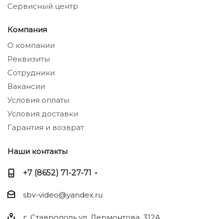
Сервисный центр
Компания
О компании
Реквизиты
Сотрудники
Вакансии
Условия оплаты
Условия доставки
Гарантия и возврат
Наши контакты
+7 (8652) 71-27-71
sbv-video@yandex.ru
г. Ставрополь ул. Лермонтова, 312А