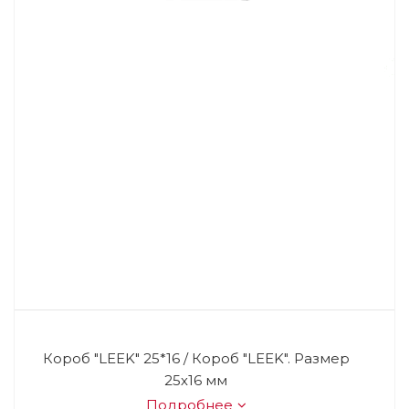
Короб "LEEK" 25*16 / Короб "LEEK". Размер
25х16 мм
Подробнее