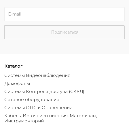
Каталог
Системы Видеонаблюдения
Домофоны
Системы Контроля доступа (СКУД)
Сетевое оборудование
Системы ОПС и Оповещения
Кабель, Источники питания, Материалы,
Инструментарий