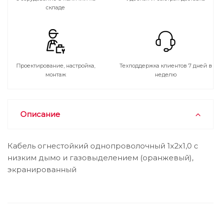
складе
Проектирование, настройка,
Техподдержка клиентов 7 дней в
монтаж
неделю
Описание
Кабель огнестойкий однопроволочный 1х2х1,0 с
низким дымо и газовыделением (оранжевый),
экранированный