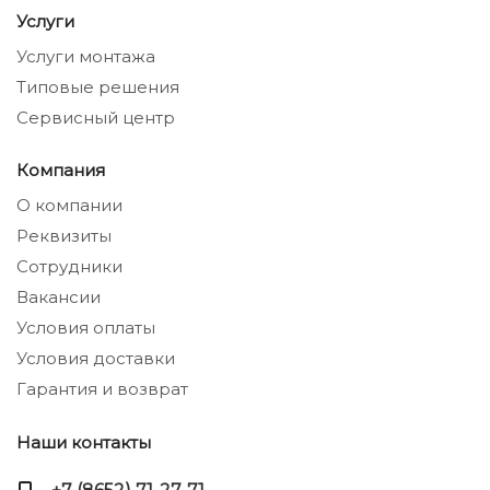
Услуги
Услуги монтажа
Типовые решения
Сервисный центр
Компания
О компании
Реквизиты
Сотрудники
Вакансии
Условия оплаты
Условия доставки
Гарантия и возврат
Наши контакты