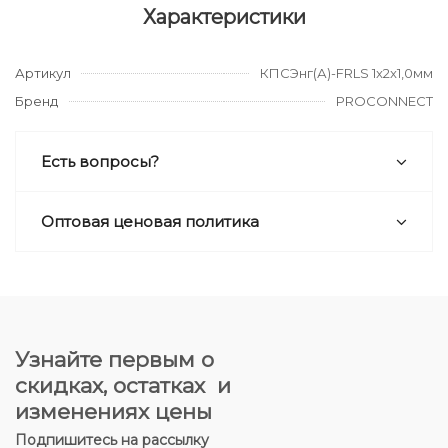
Характеристики
Артикул
КПСЭнг(А)-FRLS 1x2x1,0мм
Бренд
PROCONNECT
Есть вопросы?
Оптовая ценовая политика
Узнайте первым о
скидках, остатках и
изменениях цены
Подпишитесь на рассылку