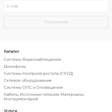
Каталог
Системы Видеонаблюдения
Домофоны
Системы Контроля доступа (СКУД)
Сетевое оборудование
Системы ОПС и Оповещения
Кабель, Источники питания, Материалы,
Инструментарий
Услуги