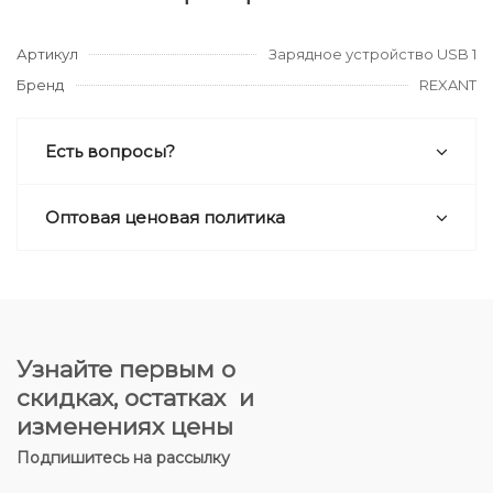
Артикул
Зарядное устройство USB 1
Бренд
REXANT
Есть вопросы?
Оптовая ценовая политика
Узнайте первым о
скидках, остатках и
изменениях цены
Подпишитесь на рассылку