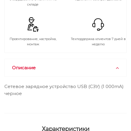
складе
Проектирование, настройка,
Техподдержка клиентов 7 дней в
монтаж
неделю
Описание
Сетевое зарядное устройство USB (СЗУ) (1 000mA)
черное
Характеристики