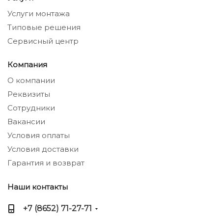
Услуги монтажа
Типовые решения
Сервисный центр
Компания
О компании
Реквизиты
Сотрудники
Вакансии
Условия оплаты
Условия доставки
Гарантия и возврат
Наши контакты
+7 (8652) 71-27-71