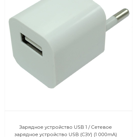
Зарядное устройство USB 1 / Сетевое
зарядное устройство USB (СЗУ) (1 000mA)