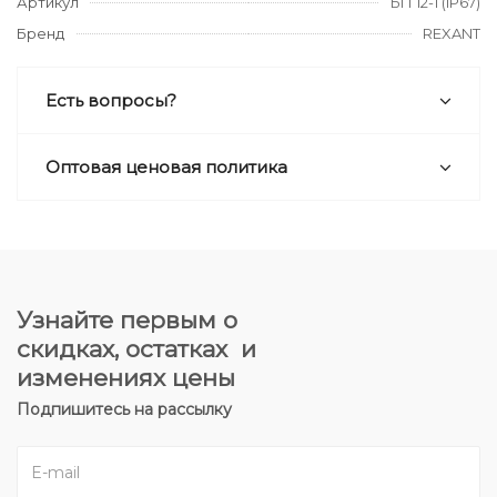
Артикул
БП 12-1 (IP67)
Бренд
REXANT
Есть вопросы?
Оптовая ценовая политика
Узнайте первым о
скидках, остатках и
изменениях цены
Подпишитесь на рассылку