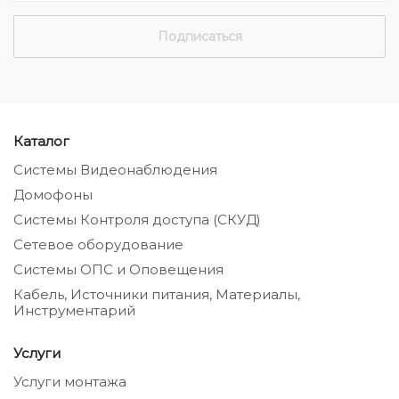
Каталог
Системы Видеонаблюдения
Домофоны
Системы Контроля доступа (СКУД)
Сетевое оборудование
Системы ОПС и Оповещения
Кабель, Источники питания, Материалы,
Инструментарий
Услуги
Услуги монтажа