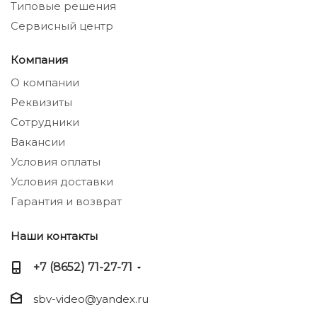
Типовые решения
Сервисный центр
Компания
О компании
Реквизиты
Сотрудники
Вакансии
Условия оплаты
Условия доставки
Гарантия и возврат
Наши контакты
+7 (8652) 71-27-71
sbv-video@yandex.ru