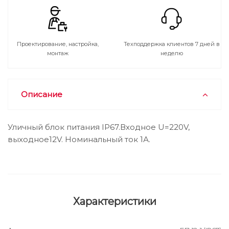
Проектирование, настройка,
Техподдержка клиентов 7 дней в
монтаж
неделю
Описание
Уличный блок питания IP67.Входное U=220V,
выходное12V. Номинальный ток 1А.
Характеристики