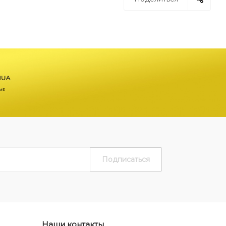
Наши контакты