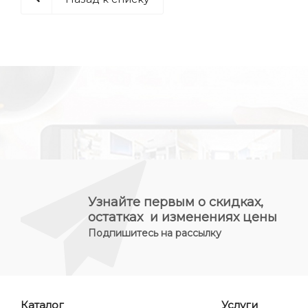
Узнайте первым о скидках,
остатках и изменениях цены
Подпишитесь на рассылку
Каталог
Услуги