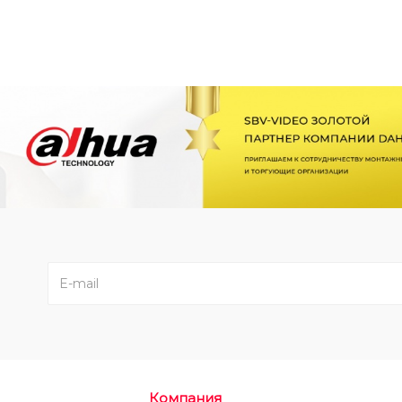
Компания