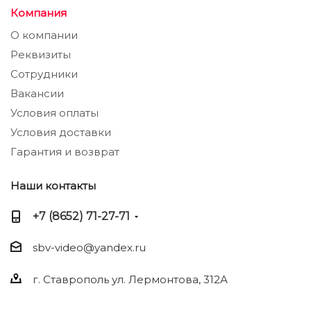
Компания
О компании
Реквизиты
Сотрудники
Вакансии
Условия оплаты
Условия доставки
Гарантия и возврат
Наши контакты
+7 (8652) 71-27-71
sbv-video@yandex.ru
г. Ставрополь ул. Лермонтова, 312А