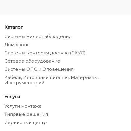
Каталог
Системы Видеонаблюдения
Домофоны
Системы Контроля доступа (СКУД)
Сетевое оборудование
Системы ОПС и Оповещения
Кабель, Источники питания, Материалы,
Инструментарий
Услуги
Услуги монтажа
Типовые решения
Сервисный центр