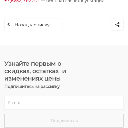
+7(8652)71-27-71
— бесплатная консультация
Назад к списку
Узнайте первым о
скидках, остатках и
изменениях цены
Подпишитесь на рассылку