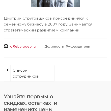
Дмитрий Струговщиков присоединился к
семейному бизнесу в 2007 году. Занимается
стратегическим развитием компании
d@sbv-video.ru
Должность: Руководитель
Список
сотрудников
Узнайте первым о
скидках, остатках и
изменениях цены