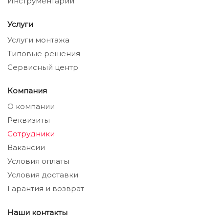
Инструментарий
Услуги
Услуги монтажа
Типовые решения
Сервисный центр
Компания
О компании
Реквизиты
Сотрудники
Вакансии
Условия оплаты
Условия доставки
Гарантия и возврат
Наши контакты