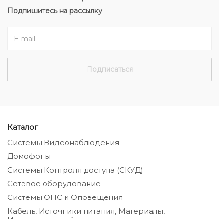
Подпишитесь на рассылку
Каталог
Системы Видеонаблюдения
Домофоны
Системы Контроля доступа (СКУД)
Сетевое оборудование
Системы ОПС и Оповещения
Кабель, Источники питания, Материалы,