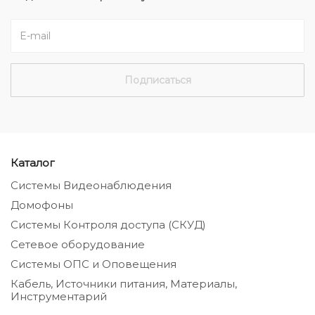
Каталог
Системы Видеонаблюдения
Домофоны
Системы Контроля доступа (СКУД)
Сетевое оборудование
Системы ОПС и Оповещения
Кабель, Источники питания, Материалы,
Инструментарий