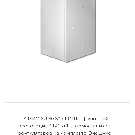
IZ-RMC-6U.60.60 / 19" Шкаф уличный
всепогодный IP65 6U, термостат и сет
вентиляторов - в комплекте. Внешние