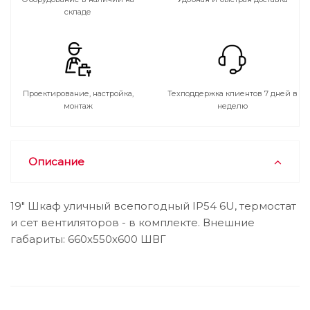
складе
Проектирование, настройка,
Техподдержка клиентов 7 дней в
монтаж
неделю
Описание
19" Шкаф уличный всепогодный IP54 6U, термостат
и сет вентиляторов - в комплекте. Внешние
габариты: 660х550х600 ШВГ