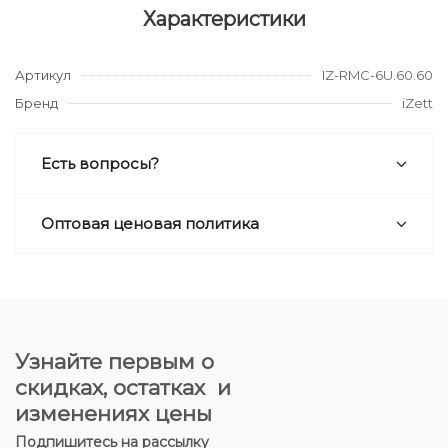
Характеристики
Артикул
IZ-RMC-6U.60.60
Бренд
iZett
Есть вопросы?
Оптовая ценовая политика
Узнайте первым о
скидках, остатках и
изменениях цены
Подпишитесь на рассылку