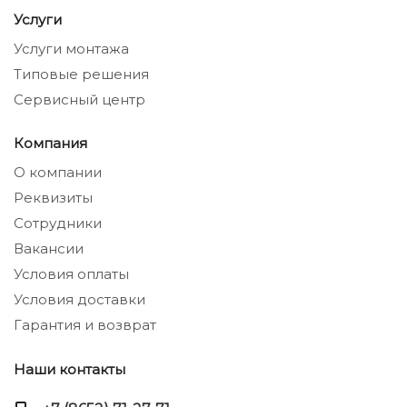
Услуги
Услуги монтажа
Типовые решения
Сервисный центр
Компания
О компании
Реквизиты
Сотрудники
Вакансии
Условия оплаты
Условия доставки
Гарантия и возврат
Наши контакты